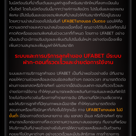
โบนัสต้อนรับที่น่าตื่นเต้นและมูลค่าสูงสำหรับสมาชิกใหม่ที่ลงทะเบียนใน
เว็บไซต์ โดยโบนัสต้อนรับนี้มากกว่าแค่การเสียบัตร โปรโมชั่นและของแถม
พิเศษ มีโปรโมชั่นและของแถมพิเศษที่น่าสนใจให้กับสมาชิกที่มีอยู่ในระบบ
โดยความน่าสนใจของโปรโมชั่นที่
UFABETแทงบอล เว็บตรง
มอบให้คือ
ความแตกต่างและความน่าสนใจของเมื่อครั้งนี้ คุณอาจได้รับโบนัสที่คุณไม่
คาดคิดหรือของแถมพิเศษในช่วงเวลาที่กำหนด โดยทาง UFABET อย่าง
เป็นประจำจะมีการปรับปรุงและเพิ่มเติมโปรโมชั่นใหม่ๆ อย่างต่อเนื่องเพื่อ
เพิ่มความสนุกและเพิ่มมูลค่าให้กับสมาชิก
ระบบและการบริการลูกค้าของ UFABET มีระบบ
ฝาก-ถอนที่รวดเร็วและง่ายต่อการใช้งาน
ระบบและการบริการลูกค้าของ UFABET เป็นที่น่าพอใจอย่างยิ่ง มีทีมงาน
คอยให้ความช่วยเหลือและตอบข้อสงสัยต่างๆ ตลอดเวลา สามารถติดต่อ
ผ่านทางแชทสดหรือโทรศัพท์ นอกจากนี้ยังมีระบบฝาก-ถอนที่รวดเร็วและ
ง่ายต่อการใช้งาน ทำให้คุณสามารถเพลิดเพลินกับการเล่นและพนันกีฬาได้
โดยไม่ต้องกังวลในเรื่องการทำรายการเงิน มีทีมงานที่มีความเชี่ยวชาญ
และให้บริการลูกค้าที่มีคุณภาพและมืออาชีพ ทำให้คุณสามารถติดต่อ
สอบถามหรือแก้ไขปัญหาที่เกิดขึ้นได้ทุกเมื่อ ทาง
UFABETแทงบอล ไม่มี
ขั้นต่ำ
มีช่องทางติดต่อหลายทาง เช่น แชทสด อีเมล หรือโทรศัพท์ คุณ
สามารถเลือกช่องทางที่สะดวกตามความเหมาะสมของคุณ ทีมงานที่พร้อม
ให้บริการเป็นที่น่าพอใจอย่างยิ่งในการให้ความช่วยเหลือและเป็นตัวแทน
คอยแก้ไขปัญหาต่างๆ อย่างรวดเร็วและมีประสิทธิภาพ การทำรายการ