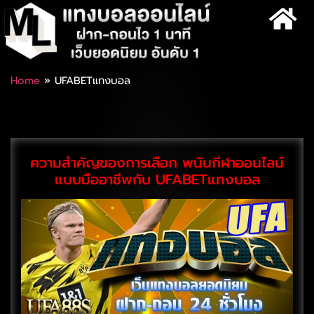
Home
»
UFABETแทงบอล
ความสำคัญของการเลือก พนันกีฬาออนไลน์
แบบมืออาชีพกับ UFABETแทงบอล