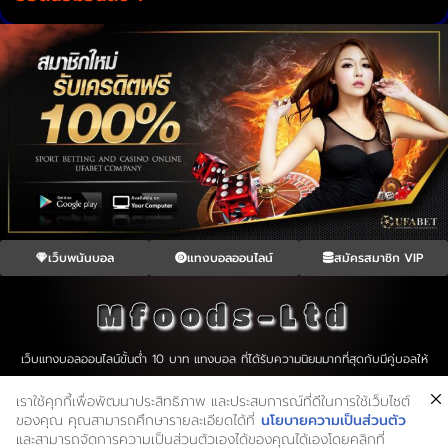
เว็บพนันบอล
แทงบอลออนไลน์
สมัครสมาชิก VIP
Mfoods-Ltd
เว็บแทงบอลออนไลน์ขั้นต่ำ 10 บาท แทงบอล ที่ได้รับความนิยมมากที่สุดกับมีคู่บอลให้
เลือกมากกว่าทุกเจ้าในตลาด สมัครวันนี้รับฟรีเครดิต ไม่ต้องลุ้น ผ่านระบบAuto ใช้
เราใช้คุกกี้เพื่อพัฒนาประสิทธิภาพ และประสบการณ์ที่ดีในการใช้เว็บไซต์
เวลาไม่เกิน 3 วินาที
ของคุณ คุณสามารถศึกษารายละเอียดได้ที่
นโยบายความเป็นส่วนตัว
และสามารถจัดการความเป็นส่วนตัวเองได้ของคุณได้เองโดยคลิกที่
คาสิโน เครดิตฟรี 100
คาสิโนsa