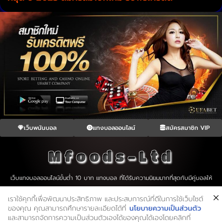
เว็บพนันบอล
แทงบอลออนไลน์
สมัครสมาชิก VIP
Mfoods-Ltd
เว็บแทงบอลออนไลน์ขั้นต่ำ 10 บาท แทงบอล ที่ได้รับความนิยมมากที่สุดกับมีคู่บอลให้
เลือกมากกว่าทุกเจ้าในตลาด สมัครวันนี้รับฟรีเครดิต ไม่ต้องลุ้น ผ่านระบบAuto ใช้
เราใช้คุกกี้เพื่อพัฒนาประสิทธิภาพ และประสบการณ์ที่ดีในการใช้เว็บไซต์
เวลาไม่เกิน 3 วินาที
ของคุณ คุณสามารถศึกษารายละเอียดได้ที่
นโยบายความเป็นส่วนตัว
และสามารถจัดการความเป็นส่วนตัวเองได้ของคุณได้เองโดยคลิกที่
คาสิโน เครดิตฟรี 100
คาสิโนsa