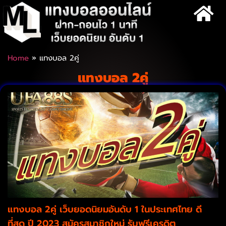
Home
»
แทงบอล 2คู่
แทงบอล 2คู่
แทงบอล 2คู่ เว็บยอดนิยมอันดับ 1 ในประเทศไทย ดี
ที่สุด ปี 2023 สมัครสมาชิกใหม่ รับฟรีเครดิต