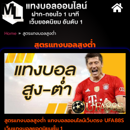
Home
»
สูตรแทงบอลสูงต่ำ
สูตรแทงบอลสูงต่ำ
สูตรแทงบอลสูงต่ำ แทงบอลออนไลน์เว็บตรง UFA88S
เว็บแทงบอลยอดนิยมชั้น 1