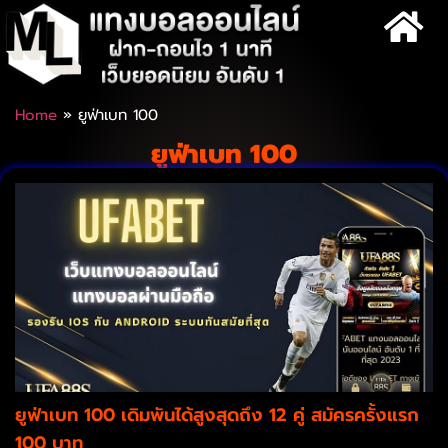
Home
»
ยูฟ่าเบท 100
ยูฟ่าเบท 100
ยูฟ่าเบท 100 เดิมพันได้สูงสุดถึง 12 คู่ สมัครครั้งแรก
100 บาท