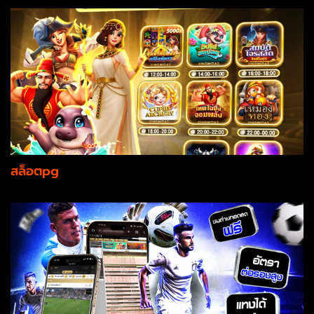
สล็อตpg