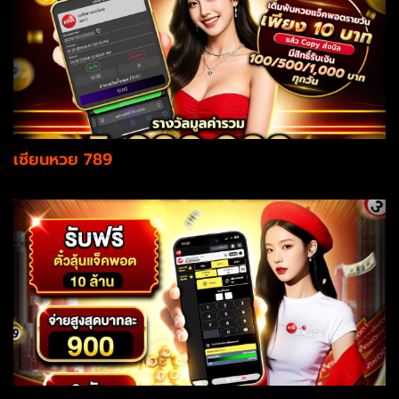
เซียนหวย 789