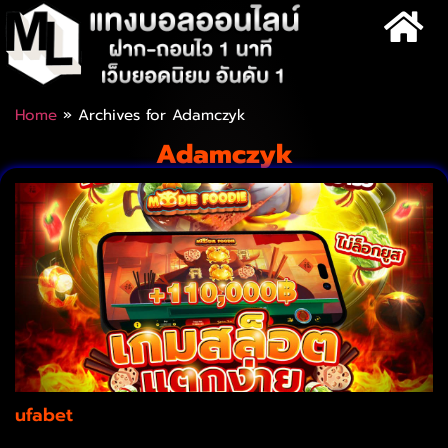
Home
»
Archives for Adamczyk
Adamczyk
ufabet