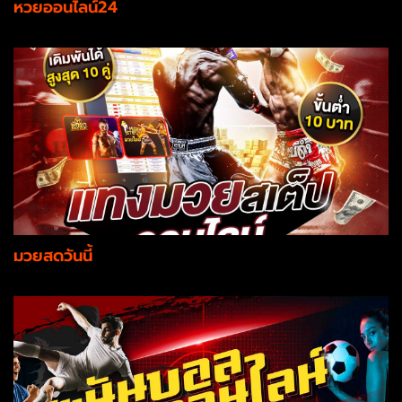
หวยออนไลน์24
มวยสดวันนี้