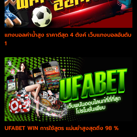
แทงบอลค่าน้ำสูง ราคาดีสุด 4 ตังค์ เว็บแทงบอลอันดับ
1
UFABET WIN การใช้สูตร แม่นยำสูงสุดถึง 98 %