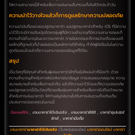
ใช้ความสามารถนี้สำหรับเพื่อการเล่นเกมอื่นๆรวมทั้งในชีวิตประจำวัน
ความน่าไว้วางใจแล้วก็การดูแลรักษาความปลอดภัย
ความน่านับถือของแอปสูตรบาคาร่า แอปสูตรบาคาร่าสำหรับ iOS ที่มีความ
น่าไว้ใจจะมีการปรับปรุงโดยกลุ่มผู้ที่มีความชำนาญที่มีความสามารถและก็
ความชำนิชำนาญในแวดวงบาคาร่า การอัปเดตและก็การแจ้งเตือนแบบเรี
ยลไทม์ที่ถูกแล้วก็นำสมัยยังเป็นหลักการที่สำคัญ ทำให้ผู้ใช้เชื่อมั่นในความ
ถูกต้องแน่ใจแล้วก็ความสามารถของข้อมูลที่ได้รับ
สรุป
เป็นวัสดุที่มีคุณค่าสำหรับผู้เล่นบาคาร่าอีกทั้งมือใหม่แล้วก็มือเก๋า ด้วย
ความชำนาญสำหรับการพินิจพิจารณาข้อมูล การเสนอแนะกลอุบาย ความ
สบายสบายสำหรับเพื่อการเข้าถึง แล้วก็ความน่าไว้ใจและก็ความปลอดภัย
แอปสูตรพวกนี้เป็นวัสดุที่ช่วยเพิ่มช่องทางสำหรับเพื่อการไปถึงเป้าหมาย
สำหรับการเล่นบาคาร่า ให้ท่านสนุกสนานไปกับการเล่นรวมทั้งเติมเต็ม
ประสบการณ์ของคุณในเกมนี้
Game88s
, เกมบาคาร่าได้เงินจริง , เกมบาคาร่า888 , บาคาร่าซุปเปอร์
ซิกส์ , บาคาร่ามือถือ
เกมบาคาร่า
บาคาร่าได้เงินจริง
เว็บพนันออนไลน์
บาคาร่าออนไลน์ บาคาร่า