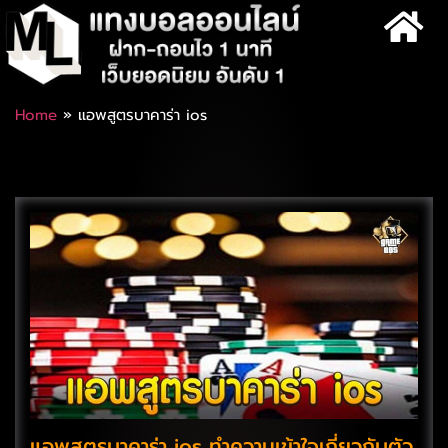
Home
»
แอพสูตรบาคาร่า ios
แอพสูตรบาคาร่า ios ทำความเข้าใจเกี่ยวกับตัว