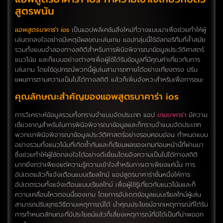
สูตรพนัน
แอพสูตรบาคาร่า ios
เป็นแอปพลิเคชันสิ่งใหม่ที่วางแบบมาเพื่อช่วยทำให้ผู้
เล่นตกลงใจอย่างมีเหตุมีผลขณะเล่นเกม แอปกลุ่มนี้ใช้อัลกอริทึมที่ล้ำสมัย
รวมทั้งแบบจำลองทางสถิติสำหรับการพินิจพิจารณาข้อมูลประวัติศาสตร์
แนวโน้ม และก็แบบอย่างต่างๆเพื่อผู้ใช้ได้รับข้อมูลที่มีคุณค่าเกี่ยวกับการ
เล่นเกม โดยใช้อุปกรณ์พวกนี้ผู้เล่นสามารถทายได้อย่างเที่ยงตรง ปรับ
แผนการตามความเป็นไปได้ทางสถิติ แล้วก็เพิ่มจังหวะสำหรับเพื่อการชนะ
คุณลักษณะสำคัญของแอพสูตรบาคาร่า ios
การวิเคราะห์ข้อมูลรวมทั้งทราบจำแบบจัดประเภท แอป
เกมบาคาร่า
มีความ
เชี่ยวชาญสำหรับในการพินิจพิจารณาข้อมูลและก็ทราบจำแบบจัดประเภท
พวกเขาพินิจพิจารณาข้อมูลประวัติศาสตร์อย่างรอบคอบอ่อน กำหนดแบบ
อย่างรวมทั้งแนวโน้มที่เกิดซ้ำกันและก็เรียนผลของเกมก่อนหน้านี้ที่ผ่านมา
ซึ่งช่วยทำให้ผู้ใช้ตกลงใจได้อย่างดีเยี่ยมโดยอิงความเป็นไปได้ทางสถิติ
มากยิ่งกว่าเพียงแต่ความรู้ความเข้าใจสำหรับการเดาเพียงแค่นั้น การ
อัปเดตแล้วก็แจ้งเตือนแบบเรียลไทม์ แอปสูตรบาคาร่าชั้นหนึ่งให้การ
อัปเดตรวมทั้งแจ้งเตือนแบบเรียลไทม์ เพื่อผู้ใช้รู้เกี่ยวกับแนวโน้มและก็
ความเคลื่อนไหวตอนนี้ของเกม โดยการอัปเดตข้อมูลแบบเรียลไทม์ผู้เล่น
สามารถปรับยุทธวิธีตามเหตุการณ์ได้ นำคุณประโยชน์จากเหตุการณ์ที่ได้รับ
การกำหนดลักษณะที่มีประโยชน์แล้วก็เลี่ยงเหตุการณ์ที่มิได้เป็นที่น่าพออก