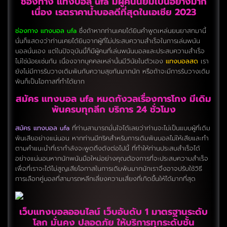
ช่องทาง แทงบอล ufa มีผู้คนนิยมเป็นอย่างมาก
เนื่อง เรตราคาน้ำบอลดีที่สุดในเอเชีย 2023
ช่องทาง แทงบอล ufa
ซึ่งถ้าหากท่านเคยได้ยินคำพูดเหล่นยนยาสทมานี้
นั่นก็แสดงว่าท่านเคยได้ยินจากผู้ที่ไม่ประสบความสำเร็จในการเล่นพนัน
บอลนั่นเอง แต่ในปัจจุบันนี้ก็มีผู้คนที่เล่นพนันบอลและประสบความสำเร็จ
ไม่ใช่น้อยเช่นกัน เนื่องจากบุคคลเหล่านั้นมีวินัยในตัวเอง
แทงบอลสด
เรา
ยังไม่มีการรับวางเดิมพันกับความสุขกันมากนัก หรือถ้าจะมีการรับวางเดิม
พันก็เป็นโอกาสที่ทำได้ยาก
สมัคร แทงบอล ufa หมดกังวลเรื่องการโกง มีเดิม
พันครบทุกลีก บริการ 24 ชั่วโมง
สมัคร แทงบอล ufa
ที่ท่านสามารถมั่นใจได้เลยว่าท่านจะไม่เป็นแบบผู้ที่เดิม
พันเสียอย่างแน่นอน หากท่านมีทริคสำหรับการเดิมพันบอลไม่ให้เสียและทำ
ตามคำแนะนำที่เรากำลังจะพูดถึงดังต่อไปนี้ ที่ทำให้ท่านประสบสำเร็จได้
อย่างแน่นอนหากนักพนันมือใหม่อย่างคุณต้องการที่จะประสบความสำเร็จ
เพื่อที่เราจะได้ไม่สูญเสียโอกาสในการเดิมพันมากนักเราจึงอาจปรับใช้วิธี
การเลือกคู่บอลที่สามารถหลีกเลี่ยงความเสี่ยงที่เกิดขึ้นให้ได้มากที่สุด
เว็บแทงบอลออนไลน์ เว็บอันดับ 1 มาตรฐานระดับ
โลก มั่นคง ปลอดภัย ให้บริการทุกระดับชั้น