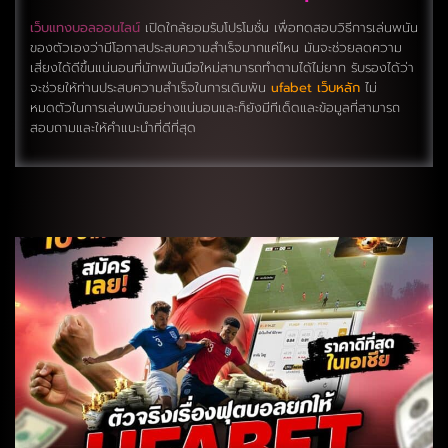
เว็บแทงบอลออนไลน์
เปิดใกล้ยอมรับโปรโมชั่น เพื่อทดสอบวิธีการเล่นพนัน
ของตัวเองว่ามีโอกาสประสบความสำเร็จมากแค่ไหน มันจะช่วยลดความ
เสี่ยงได้ดีขึ้นแน่นอนที่นักพนันมือใหม่สามารถทำตามได้ไม่ยาก รับรองได้ว่า
จะช่วยให้ท่านประสบความสำเร็จในการเดิมพัน
ufabet เว็บหลัก
ไม่
หมดตัวในการเล่นพนันอย่างแน่นอนและก็ยังมีทีเด็ดและข้อมูลที่สามารถ
สอบถามและให้คำแนะนำที่ดีที่สุด