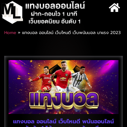
Home
»
แทงบอล ออนไลน์ เว็บไหนดี เว็บพนันบอล มาแรง 2023
แทงบอล ออนไลน์ เว็บไหนดี พนันออนไลน์