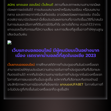
สมัคร แทงบอล ออนไลน์ เว็บไหนดี
สถานที่และสภาพสนามสามารถมีผล
ต่อผลการแข่งขันได้ การเล่นบนสนามเหย้าหรือสนามเยือน หรือบนสนาม
กลาง และสภาพอากาศในวันที่แข่งขัน อาจมีผลต่อผลการแข่งขัน ดังนั้น
ควรพิจารณาปัจจัยเหล่านี้เพื่อประเมินผลกระทบที่อาจเกิดขึ้นนวิธีที่น่าสนใจ
ในการเล่นและมีโอกาสที่ดีในการได้รับกำไร อย่างไรก็ตาม ควรจำไว้ว่าการ
แทงบอลเป็นกิจกรรมที่มีความเสี่ยง และการเสี่ยงที่สูงขึ้นอาจทำให้คุณสูญ
เสียเงินเดิมพัน
เว็บแทงบอลออนไลน์ มีผู้คนนิยมเป็นอย่างมาก
เนื่อง เรตราคาน้ำบอลดีที่สุดในเอเชีย 2023
เว็บแทงบอลออนไลน์
การศึกษาสถิติการทำประตูของทีมในช่วงครึ่งแรก
สามารถช่วยให้คุณประเมินความสามารถในการทำประตูของทีมที่เลือกและ
ทีมตรงข้ามได้ หากทีมใดมีความสามารถในการทำประตูมากในช่วงครึ่งแรก
โอกาสในการชนะของทีมนั้นจะสูงขึ้น แต่หากทีมที่เลือกและทีมตรงข้ามมี
ประสิทธิภาพด้านการป้องกันที่แข็งแกร่ง
แทงบอลUFABET
โอกาสในการที่
จะไม่มีประตูที่เกิดขึ้นในช่วงครึ่งแรกก็จะสูงขึ้นอีก