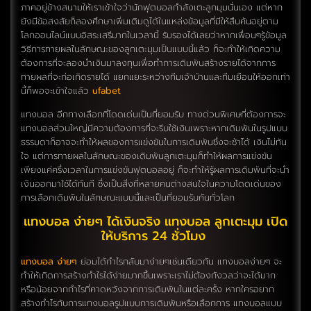
ภาคอยู่ข้างสนามให้เราเข้าใจว่านักฟุตบอลกำลังเตะลูกมุมนั่นเอง แต่หาก
ยังมีข้อสงสัยก็ลองศึกษาเพิ่มเติมดูได้ในแหล่งข้อมูลที่มีให้สืบค้นอยู่ตาม
โลกออนไลน์แบบอิสระเสรีมากในเวลานี้ รับรองได้เลยว่าหากเพื่อนๆรู้ข้อมูล
วิธีการทายผลในลักษณะของลูกเตะมุมเป็นแบบนี้แล้ว ก็จะทำให้เกิดความ
ต้องการที่จะลองนำเงินมาลงทุนเพื่อทำการเดิมพันสร้างรายได้จากการ
ทายผลที่จะก่อเกิดรายได้ แยกแยะระหว่างทีมเจ้าบ้านและทีมเยือนให้ออกเท่า
นี้ก็พอจะเข้าใจแล้ว
ufabet
แทงบอล อีกทางเลือกที่โดดเด่นเป็นที่ยอมรับ ทางด่วนพิเศษที่ต้องการจะ
แทงบอลส่วนใหญ่มีความต้องการที่จะรีบใช้เงินเพราะหากเดิมพันในรูปแบบ
ธรรมดาก็อาจจะทำให้ผลของการแข่งขันในการเดิมพันซึ่งจะช้าได้ เงินไม่ทัน
ใจ แต่การทายผลในลักษณะของเดิมพันลูกเตะมุมก็ทำให้ผลการแข่งขัน
เพียงแค่ครึ่งเวลาในการแข่งขันฟุตบอลอยู่ ก็จะทำให้รู้ผลการเดิมพันที่จะนำ
เงินออกมาใช้ได้ทันที ซึ่งเป็นสิ่งที่หลายคนต่างสนใจในความโดดเด่นของ
การเลือกเดิมพันในลักษณะแบบนี้และเป็นที่ยอมรับกันทั่วโลก
แทงบอล ง่ายๆ ได้เงินจริง แทงบอล ลูกเตะมุม เปิด
ให้บริการ 24 ชั่วโมง
แทงบอล ง่ายๆ
ย่อมได้กำไรกลับมาง่ายๆเช่นเดียวกัน แทงบอลง่ายๆ จะ
ทำให้เกิดการสร้างกำไรได้ง่ายมากขึ้นเพราะเราไม่ต้องกังวลว่าจะได้มาก
หรือน้อยจากกำไรที่คาดหวังจากการเดิมพันในแต่ละครั้ง หากใครอยาก
สร้างกำไรกับการแทงบอลรูปแบบการเดิมพันหรือเลือกการ แทงบอลแบบ