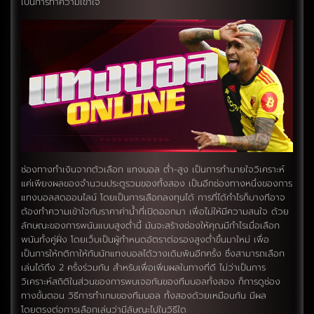
เป็นการทำความเข้าใจ
ช่องทางทำเงินจากตัวเลือก แทงบอล ต่ำ-สูง เป็นการทำนายใจวิเคราะห์
แค่เพียงผลของจำนวนประตูรวมของทั้งสอง เป็นอีกช่องทางหนึ่งของการ
แทงบอลสดออนไลน์ โดยเป็นการเลือกลงทุนได้ การที่ได้กำไรก็บางทีอาจ
ต้องทำความเข้าใจกับราคาค่าน้ำที่เปิดออกมา เพื่อไม่ให้มีความสนใจ ด้วย
ลักษณะของการพนันแบบสูงต่ำนี้ มันจะสร้างช่องให้คุณมีกำไรเมื่อเลือก
พนันทั้งคู่ฝั่ง โดยเว็บเป็นผู้กำหนดอัตราต่อรองสูงต่ำขึ้นมาใหม่ เพื่อ
เป็นการให้กติกาให้กับนักแทงบอลได้วางเดิมพันอีกครั้ง ซึ่งสามารถเลือก
เล่นได้ถึง 2 ครั้งร่วมกัน สำหรับเพื่อเพิ่มผลในทางที่ดี ไม่ว่าเป็นการ
วิเคราะห์สถิติในส่วนของการพบเจอกันของทีมบอลทั้งสอง ก็การดูช่อง
ทางขั้นตอน วิธีการทำเกมของทีมบอล ทั้งสองด้วยเหมือนกัน มีผล
โดยตรงต่อการเลือกเล่นว่ามีลัษณะไปในวิธีใด