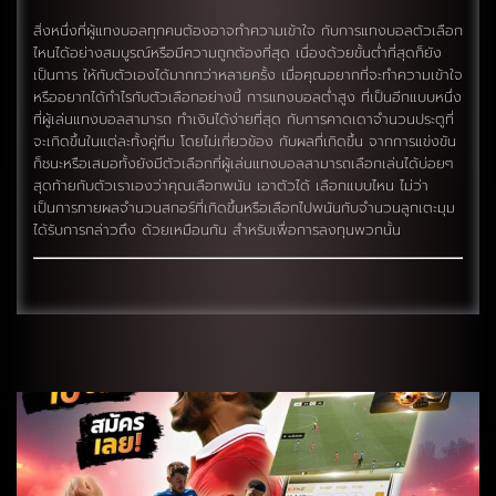
สิ่งหนึ่งที่ผู้แทงบอลทุกคนต้องอาจทำความเข้าใจ กับการแทงบอลตัวเลือก
ไหนได้อย่างสมบูรณ์หรือมีความถูกต้องที่สุด เนื่องด้วยขั้นต่ำที่สุดก็ยัง
เป็นการ ให้กับตัวเองได้มากกว่าหลายครั้ง เมื่อคุณอยากที่จะทำความเข้าใจ
หรืออยากได้กำไรกับตัวเลือกอย่างนี้ การแทงบอลต่ำสูง ที่เป็นอีกแบบหนึ่ง
ที่ผู้เล่นแทงบอลสามารถ ทำเงินได้ง่ายที่สุด กับการคาดเดาจำนวนประตูที่
จะเกิดขึ้นในแต่ละทั้งคู่ทีม โดยไม่เกี่ยวข้อง กับผลที่เกิดขึ้น จากการแข่งขัน
ก็ชนะหรือเสมอทั้งยังมีตัวเลือกที่ผู้เล่นแทงบอลสามารถเลือกเล่นได้บ่อยๆ
สุดท้ายกับตัวเราเองว่าคุณเลือกพนัน เอาตัวได้ เลือกแบบไหน ไม่ว่า
เป็นการทายผลจำนวนสกอร์ที่เกิดขึ้นหรือเลือกไปพนันกับจำนวนลูกเตะมุม
ได้รับการกล่าวถึง ด้วยเหมือนกัน สำหรับเพื่อการลงทุนพวกนั้น