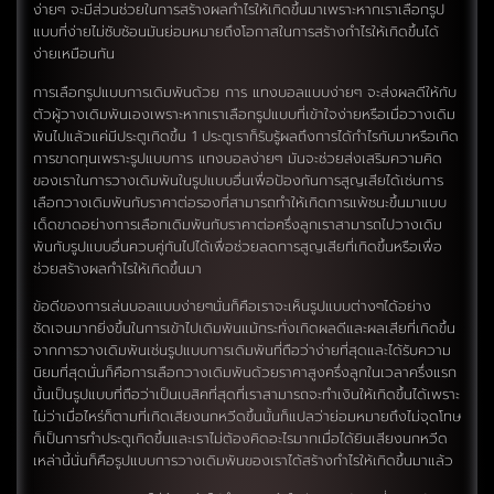
ง่ายๆ จะมีส่วนช่วยในการสร้างผลกำไรให้เกิดขึ้นมาเพราะหากเราเลือกรูป
แบบที่ง่ายไม่ซับซ้อนมันย่อมหมายถึงโอกาสในการสร้างกำไรให้เกิดขึ้นได้
ง่ายเหมือนกัน
การเลือกรูปแบบการเดิมพันด้วย การ แทงบอลแบบง่ายๆ จะส่งผลดีให้กับ
ตัวผู้วางเดิมพันเองเพราะหากเราเลือกรูปแบบที่เข้าใจง่ายหรือเมื่อวางเดิม
พันไปแล้วแค่มีประตูเกิดขึ้น 1 ประตูเราก็รับรู้ผลถึงการได้กำไรกับมาหรือเกิด
การขาดทุนเพราะรูปแบบการ แทงบอลง่ายๆ มันจะช่วยส่งเสริมความคิด
ของเราในการวางเดิมพันในรูปแบบอื่นเพื่อป้องกันการสูญเสียได้เช่นการ
เลือกวางเดิมพันกับราคาต่อรองที่สามารถทำให้เกิดการแพ้ชนะขึ้นมาแบบ
เด็ดขาดอย่างการเลือกเดิมพันกับราคาต่อครึ่งลูกเราสามารถไปวางเดิม
พันกับรูปแบบอื่นควบคู่กันไปได้เพื่อช่วยลดการสูญเสียที่เกิดขึ้นหรือเพื่อ
ช่วยสร้างผลกำไรให้เกิดขึ้นมา
ข้อดีของการเล่นบอลแบบง่ายๆนั่นก็คือเราจะเห็นรูปแบบต่างๆได้อย่าง
ชัดเจนมากยิ่งขึ้นในการเข้าไปเดิมพันแม้กระทั่งเกิดผลดีและผลเสียที่เกิดขึ้น
จากการวางเดิมพันเช่นรูปแบบการเดิมพันที่ถือว่าง่ายที่สุดและได้รับความ
นิยมที่สุดนั่นก็คือการเลือกวางเดิมพันด้วยราคาสูงครึ่งลูกในเวลาครึ่งแรก
นั้นเป็นรูปแบบที่ถือว่าเป็นเบสิคที่สุดที่เราสามารถจะทำเงินให้เกิดขึ้นได้เพราะ
ไม่ว่าเมื่อไหร่ก็ตามที่เกิดเสียงนกหวีดขึ้นนั้นก็แปลว่าย่อมหมายถึงไม่จุดโทษ
ก็เป็นการทำประตูเกิดขึ้นและเราไม่ต้องคิดอะไรมากเมื่อได้ยินเสียงนกหวีด
เหล่านี้นั่นก็คือรูปแบบการวางเดิมพันของเราได้สร้างกำไรให้เกิดขึ้นมาแล้ว