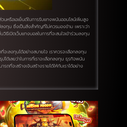
ส่วนหรือเอเย็นต์ในการรับแทงพนันออนไลน์เพิ่มสูง
าไปลงทุน ซึ่งเป็นสิ่งสำคัญที่ไม่ควรมองข้าม เพราะว่า
ั้นวิธีเปิดเว็บแทงบอลในการที่จะสนใจเข้าร่วมลงทุน
ที่จะลงทุนได้อย่างสบายใจ เราควรจะเลือกลงทุน
ุปได้เลยว่าในการที่เราจะเลือกลงทุน ธุรกิจพนัน
ารถที่จะสร้างเงินสร้างรายได้ให้กับเราได้อย่าง