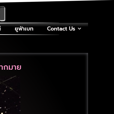
d
์
ยูฟ่าเบท
Contact Us
มากมาย