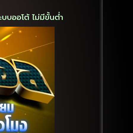
ออโต้ ไม่มีขั้นต่ำ