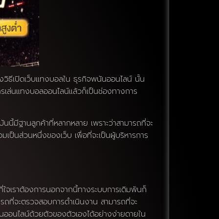
่งวิธีเปิดเว็บแทงบอลใน ธุรกิจพนันออนไลน์ นั้น
ี้การเล่นแทงบอลออนไลน์แล้วก็เป็นช่องทางการ
นนี้มีฐานลูกค้าที่หลากหลาย เพราะว่าสามารถที่จะ
็นส่วนหนึ่งของเว็บ เพื่อที่จะเป็นผู้บริหารการ
่ใจเราต้องการนอกจากนี้ทางระบบการเดิมพันก็
ามารถที่จะตรวจสอบการดำเนินงาน สามารถที่จะ
นันออนไลน์ด้วยตัวของตัวเองได้อย่างง่ายดายใน