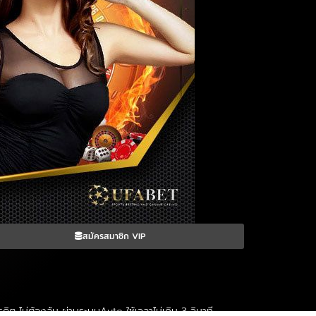
สมัครสมาชิก VIP
ิต ไม่ต้องลุ้น ผ่านระบบAuto ใช้เวลาไม่เกิน 3 วินาที