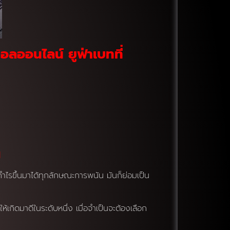
อลออนไลน์ ยูฟ่าเบทที่
น
ำไรขึ้นมาได้ทุกลักษณะการพนัน มันก็ย่อมเป็น
เกิดมาดีในระดับหนึ่ง เมื่อจำเป็นจะต้องเลือก