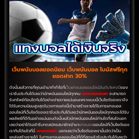
เว็บพนันบอลยอดนิยม
เว็บพนันบอล โบนัสฟรีทุก
ยอดฝาก 30%
ดังนั้นแล้วการที่คุณเข้ามาทำกำไรที่เ
ว็บแทงบอลออนไลน์อันดับ1แห่งปี
ของ
เรารับประกันได้เลยว่านักพนันออนไลน์ทุกคน
แทงบอลวอเลท
จะสามารถ
รับทรัพย์ก้อนโตกันได้อย่างง่ายดายแน่นอนเพราะแบบนี้เว็บไซต์ของเราจึง
ได้รับความนิยมสูงสุดในวงการแห่งนี้เข้ามาสร้างรายได้ในการแทงบอล
ออนไลน์ที่เว็บไซต์ของเรารับประกันได้เลยว่านักพนันออนไลน์ทุกคนจะได้รับ
ผลลัพธ์ที่ดีกันอย่างแน่นอน
ดังนั้นแล้วนักพนันออนไลน์ท่านใดที่สนใจบอก
เลยว่าอย่าได้รอช้ารีบกดสมัครสมาชิกเข้ามา
แทงบอล
ออนไลน์ที่เว็บไซต์ของ
เรากันได้แล้วที่นี่
แทงบอลสด
บอกเลยว่าเว็บไซต์ของเรานั้นจัดว่าเป็น
แหล่งสร้างรายได้ ในการแทงบอลออนไลน์ที่ดีที่สุดแล้วรับประกันได้เลยว่า