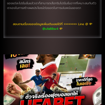
ของแต่ละโปรโมชั่นแล้วเราก็สามารถเลือกรับโปรโมชั่นจากที่เหมาะสมกับตัว
เราเองในการสร้างผลประโยชน์ต่อยอดในการเล่นพนันของเรา
สอบถามเรื่องของข้อมูลเพิ่มเติมเลยได้ที่ >>>>>>>> Line @ 💸
@ufa88sv4
💸