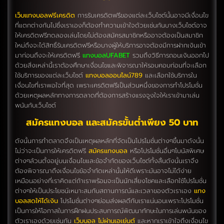
เว็บแทงบอลฟรีเครดิต
การรับเครดิตฟรีของแต่ละเว็บไซต์นั้นอาจมีเงื่อนไข
ที่แตกต่างกันไปซึ่งเราเองก็ต้องทำความเข้าใจด้วยเช่นกันบางเว็บไซต์อาจ
ให้เครดิตฟรีทดลองเล่นโดยไม่ต้องสมัครสมาชิกหรืออาจต้องเป็นสมาชิก
ใหม่ถึงจะได้สิทธิ์รับเครดิตฟรีหรือบางผู้ให้บริการอาจต้องมีการฝากเงินเข้า
มาก่อนถึงจะให้เครดิตฟรี
แทงบอลUFABET
รวมถึงวิธีการถอนเงินออกไป
ด้วยสิ่งเหล่านี้เราต้องศึกษาเงื่อนไขและพิจารณาให้รอบคอบก่อนที่จะเลือก
ใช้บริการของแต่ละเว็บไซต์
แทงบอลออนไลน์789
และเลือกใช้บริการใน
เงื่อนไขที่เราพอใจที่สุด เพราะเครดิตฟรีเป็นส่วนหนึ่งของการทำโปรโมชั่น
ด้วยเหตุผลหลักทางการตลาดที่ต้องการสร้างแรงจูงใจให้เราเข้ามาเล่น
พนันกับเว็บไซต์
สมัครแทงบอล และสมัครขั้นต่ำเพียง 50 บาท
ดังนั้นการทำตลาดจึงเป็นเหตุผลหลักที่จัดเป็นโปรโมชั่นต่างๆขึ้นมาดังนั้น
ไม่ว่าจะเป็นการให้เครดิตฟรี
สมัครแทงบอล
หรือโปรโมชั่นอื่นๆโบนัสพิเศษ
ต่างๆล้วนตั้งอยู่บนเงื่อนไขและข้อจำกัดของเว็บไซต์ทั้งสิ้นดังนั้นเราจึง
ต้องพิจารณาถึงเงื่อนไขข้อจำกัดเหล่านั้นให้ดีเพราะมันอาจไม่ได้ง่าย
เหมือนอย่างที่เราคิดแต่ถ้าเราพร้อมจะเป็นนักเสี่ยงโชคและเลือกใช้โปรโมชั่น
ต่างๆให้เป็นประโยชน์เหมาะสมกับสถานการณ์และเวลาของตัวเราเอง
แทง
บอลสดให้ได้เงิน
โปรโมชั่นต่างๆย่อมส่งผลดีกับเราแน่นอนเพราะโปรโมชั่น
เป็นการให้โอกาสในการฝึกฝนประสบการณ์พัฒนาทักษะในการเล่นพนันของ
ตัวเราเองด้วยเช่นกัน
เว็บบอล ไม่ผ่านเอเย่นต์
และหากเราเข้าใจถึงเงื่อนไข