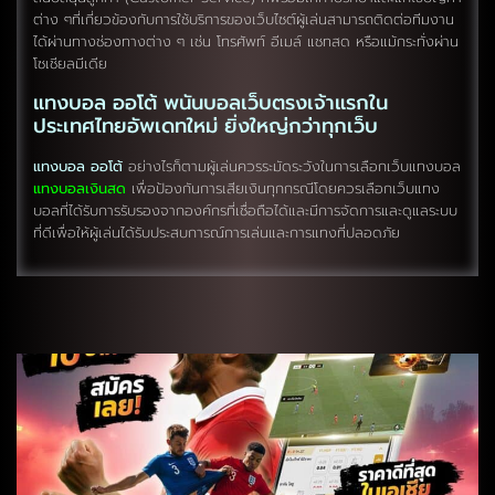
ต่าง ๆที่เกี่ยวข้องกับการใช้บริการของเว็บไซต์ผู้เล่นสามารถติดต่อทีมงาน
ได้ผ่านทางช่องทางต่าง ๆ เช่น โทรศัพท์ อีเมล์ แชทสด หรือแม้กระทั่งผ่าน
โซเชียลมีเดีย
แทงบอล ออโต้ พนันบอลเว็บตรงเจ้าแรกใน
ประเทศไทยอัพเดทใหม่ ยิ่งใหญ่กว่าทุกเว็บ
แทงบอล ออโต้
อย่างไรก็ตามผู้เล่นควรระมัดระวังในการเลือกเว็บแทงบอล
แทงบอลเงินสด
เพื่อป้องกันการเสียเงินทุกกรณีโดยควรเลือกเว็บแทง
บอลที่ได้รับการรับรองจากองค์กรที่เชื่อถือได้และมีการจัดการและดูแลระบบ
ที่ดีเพื่อให้ผู้เล่นได้รับประสบการณ์การเล่นและการแทงที่ปลอดภัย