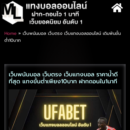
Home
»
เว็บพนันบอล เว็บตรง เว็บแทงบอลออนไลน์ เดิมพันขั้น
ต่ำ10บาท
เว็บพนันบอล เว็บตรง เว็บแทงบอล ราคาน้ำดี
ที่สุด แทงขั้นต่ำเพียง10บาท ฝากถอนใน1นาที