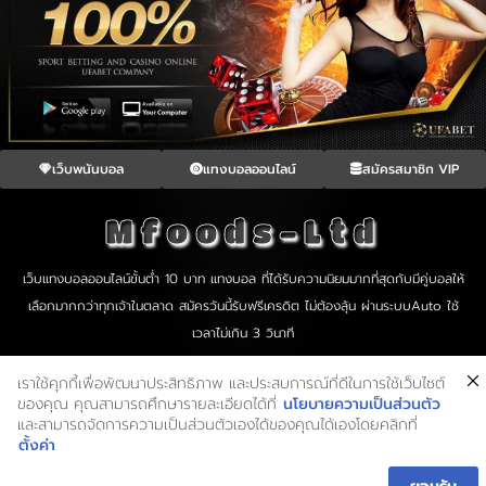
เว็บพนันบอล
แทงบอลออนไลน์
สมัครสมาชิก VIP
Mfoods-Ltd
เว็บแทงบอลออนไลน์ขั้นต่ำ 10 บาท แทงบอล ที่ได้รับความนิยมมากที่สุดกับมีคู่บอลให้
เลือกมากกว่าทุกเจ้าในตลาด สมัครวันนี้รับฟรีเครดิต ไม่ต้องลุ้น ผ่านระบบAuto ใช้
เวลาไม่เกิน 3 วินาที
คาสิโน เครดิตฟรี 100
คาสิโนsa
เราใช้คุกกี้เพื่อพัฒนาประสิทธิภาพ และประสบการณ์ที่ดีในการใช้เว็บไซต์
คาสิโน ออนไลน์ ฟรีเครดิต ไม่ต้องฝาก
คาสิโน ออนไลน์ ฟรีเครดิต
ของคุณ คุณสามารถศึกษารายละเอียดได้ที่
นโยบายความเป็นส่วนตัว
และสามารถจัดการความเป็นส่วนตัวเองได้ของคุณได้เองโดยคลิกที่
Contact Us
About us
Privacy Policy
ตั้งค่า