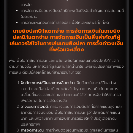
การจับ
การจัดการเงินอย่างมีประสิทธิภาพเป็นปัจจัยสำคัญในการเล่นเกมนี้
ในระยะยาว
การวางแผนก่อนการทำลายปลาเพื่อให้ได้ผลลัพธ์ที่ดีที่สุด
เกมยิงปลา0.1แตกง่าย การจัดการเงินในเกมยิง
ปลา0.1แตกง่าย การจัดการเงินเป็นสิ่งสำคัญที่ผู้
เล่นควรใส่ใจในการเล่นเกมยิงปลา การตั้งค่าวงเงิน
ที่พร้อมจะเสี่ยง
เพื่อเพิ่มโอกาสในการชนะ และเพลิดเพลินในการเล่นเกมยิงปลา0.1ที่แตก
ง่ายมากยิ่งขึ้น มีหลายวิธีที่ผู้เล่นสามารถนำมาใช้ เพื่อเพิ่มประสิทธิภาพของ
การเล่น ต่อไปนี้คือเคล็ดลับที่สามารถนำมาใช้ได้
ฝึกทักษะการใช้ปืนและการเลือกปลา
: ฝึกทักษะในการใช้ปืนอย่าง
แม่นยำและเลือกปลาที่เหมาะสมสำคัญมาก ทราบถึงลักษณะการ
เคลื่อนที่ของแต่ละปลา และค่าคะแนนที่ได้จากการจับทำให้สามารถ
เพิ่มโอกาส ในการได้รับรางวัล
วางแผนการโจมตี
: การวางแผนการโจมตีปลาที่มีค่าคะแนนสูง และ
ยากต่อการจับจะช่วยเพิ่มโอกาสในการชนะ รู้ว่าปลาใดมีค่าคะแนน
มาก และมีความยากในการจับสามารถช่วยให้ทำประตูได้อย่างมี
ประสิทธิภาพ
การจัดการเงิน
: การกำหนดวงเงินที่พร้อมจะถูกเสี่ยงในการเล่น