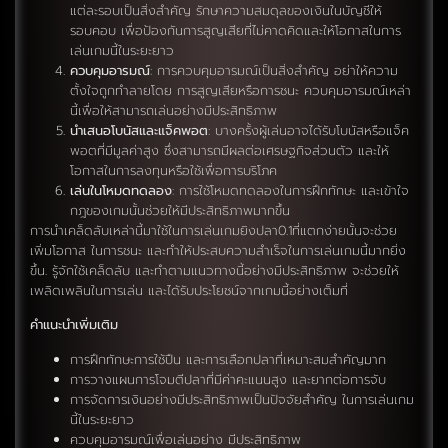
แต่ละรอบเป็นสิ่งสำคัญ รักษาความสมดุลของเงินในบัญชีให้
รอบคอบ เพื่อป้องกันการสูญเสียที่ไม่คาดคิดและให้โอกาสในการ
เล่นเกมนี้ในระยะยาว
ควบคุมอารมณ์
: การควบคุมอารมณ์เป็นสิ่งสำคัญ อย่าให้ความ
ตั้งใจถูกทำลายโดย การสูญเสียหรือการชนะ ควบคุมอารมณ์เหล่า
นี้เพื่อให้สามารถเล่นอย่างมีประสิทธิภาพ
นำเสนอโบนัสและแจ็คพอต
: บางครั้งผู้เล่นอาจได้รับโบนัสหรือแจ็ค
พอตที่มีมูลค่าสูง ซึ่งสามารถมีผลต่อเศรษฐกิจส่วนตัว และให้
โอกาสในการลงทุนหรือใช้เพื่อการบริโภค
เล่นในโหมดทดลอง
: การใช้โหมดทดลองในการฝึกทักษะ และเข้าใจ
กฎของเกมนั้นช่วยให้มีประสิทธิภาพมากขึ้น
การนำเคล็ดลับเหล่านี้มาใช้ในการเล่นเกมยิงปลา0.1ที่แตกง่ายนั้นจะช่วย
เพิ่มโอกาส ในการชนะ และทำให้ประสบความสำเร็จในการเล่นเกมนี้มากยิ่ง
ขึ้น. รู้จักใช้เคล็ดลับ และทำตามแนวทางนี้อย่างมีประสิทธิภาพ จะช่วยให้
เพลิดเพลินในการเล่น และได้รับประโยชน์จากเกมนี้อย่างเต็มที่
คำแนะนำเพิ่มเติม
การฝึกทักษะการใช้ปืน และการเลือกปลาที่เหมาะสมสำคัญมาก
การวางแผนการโจมตีปลาที่มีค่าคะแนนสูง และยากต่อการจับ
การจัดการเงินอย่างมีประสิทธิภาพเป็นปัจจัยสำคัญ ในการเล่นเกม
นี้ในระยะยาว
ควบคุมอารมณ์เพื่อเล่นอย่าง มีประสิทธิภาพ