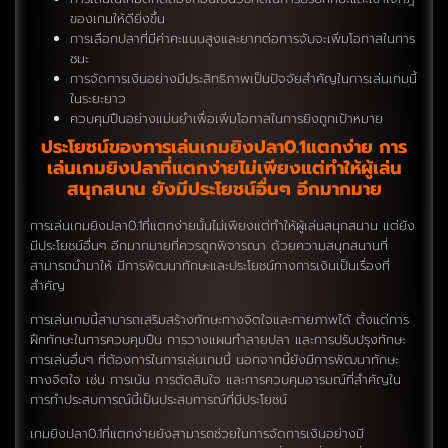
ของเกมให้ดียิ่งขึ้น
การเลือกปลาที่มีค่าคะแนนสูงและยากต่อการจับจะเพิ่มโอกาสในการ
ชนะ
การจัดการเงินอย่างมีประสิทธิภาพเป็นปัจจัยสำคัญในการเล่นเกมนี้
ในระยะยาว
ควบคุมปืนอย่างแม่นยำเพื่อเพิ่มโอกาสในการยิงถูกเป้าหมาย
ประโยชน์ของการเล่นเกมยิงปลา0.1แตกง่าย การ
เล่นเกมยิงปลาที่แตกง่ายไม่เพียงแต่ทำให้ผู้เล่น
สนุกสนาน ยังมีประโยชน์อื่นๆ อีกมากมาย
การเล่นเกมยิงปลา0.1ที่แตกง่ายนั้นไม่เพียงแต่ทำให้ผู้เล่นสนุกสนาน แต่ยัง
มีประโยชน์อื่นๆ อีกมากมายที่ควรถูกพิจารณา ด้วยความสนุกสนานที่
สามารถนำมาให้ มีการพัฒนาทักษะและประโยชน์ทางการเงินเป็นเรื่องที่
สำคัญ
การเล่นเกมนี้สามารถเสริมสร้างทักษะทางจิตใจและกายภาพได้ ตั้งแต่การ
ฝึกทักษะในการควบคุมปืน การวางแผนทำลายปลา และการปรับปรุงทักษะ
การเล่นอื่นๆ ที่ต้องการในการเล่นเกมนี้ นอกจากนี้ยังมีการพัฒนาทักษะ
ทางจิตใจ เช่น การเน้น การตัดสินใจ และการควบคุมอารมณ์ที่สำคัญใน
การทำประสบการณ์นี้เป็นประสบการณ์ที่มีประโยชน์
เกมยิงปลา0.1ที่แตกง่ายยังสามารถช่วยในการจัดการเงินอย่างมี