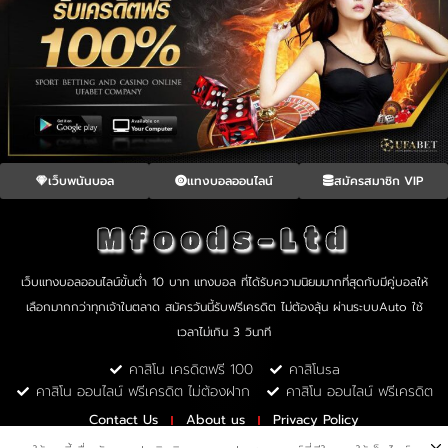
เว็บพนันบอล
แทงบอลออนไลน์
สมัครสมาชิก VIP
Mfoods-Ltd
เว็บแทงบอลออนไลน์ขั้นต่ำ 10 บาท แทงบอล ที่ได้รับความนิยมมากที่สุดกับมีคู่บอลให้
เลือกมากกว่าทุกเจ้าในตลาด สมัครวันนี้รับฟรีเครดิต ไม่ต้องลุ้น ผ่านระบบAuto ใช้
เวลาไม่เกิน 3 วินาที
คาสิโน เครดิตฟรี 100
คาสิโนsa
คาสิโน ออนไลน์ ฟรีเครดิต ไม่ต้องฝาก
คาสิโน ออนไลน์ ฟรีเครดิต
Contact Us
About us
Privacy Policy