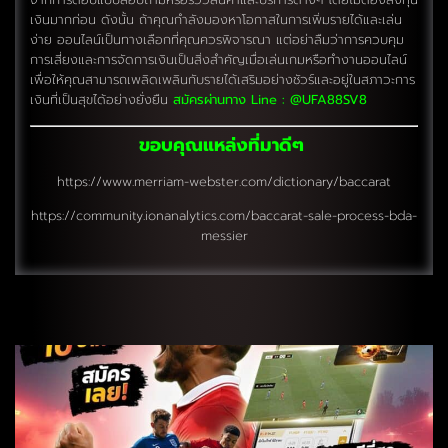
เงินมากก่อน ดังนั้น ถ้าคุณกำลังมองหาโอกาสในการเพิ่มรายได้และเล่น
ง่าย ออนไลน์เป็นทางเลือกที่คุณควรพิจารณา แต่อย่าลืมว่าการควบคุม
การเสี่ยงและการจัดการเงินเป็นสิ่งสำคัญเมื่อเล่นเกมหรือทำงานออนไลน์
เพื่อให้คุณสามารถเพลิดเพลินกับรายได้เสริมอย่างชัวร์และอยู่ในสภาวะการ
เงินที่เป็นสุขได้อย่างยั่งยืน
สมัครผ่านทาง Line :
@UFA88SV8
ขอบคุณแหล่งที่มาดีๆ
https://www.merriam-webster.com/dictionary/baccarat
https://community.ionanalytics.com/baccarat-sale-process-bda-
messier