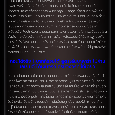
ออนไลน์ที่ดีและปลอดภัยต้องพึงระมัดระวังเรื่องการเลือกเล่นใน
แพลตฟอร์มที่เชื่อถือได้ เนื่องจากมีหลายเว็บไซต์ที่เสี่ยงต่อความไม่
ปลอดภัยและการฉ้อฉลองการเงินของคุณ หากคุณกำลังมองหาพื้นที่ที่
คุณสามารถเล่นพนันออนไลน์อย่างมั่นใจ การเล่นพนันออนไลน์ที่ดีจะทำให้
คุณสามารถสร้างรายได้และประสบความสำเร็จได้อย่างมั่นใจ อย่าลืมที่จะ
เรียนรู้กฎกติกาของเกมที่คุณสนใจและจัดการการเงินของคุณอย่าง
ระมัดระวังเพื่อปกป้องความสนุกและการลงทุนของคุณในการพนันออนไลน์
อันดับ 1 ระดับเอเชียและทั่วโลก การเลือกพนันออนไลน์ที่มีมาตรฐานระดับ
เอเชียไม่ใช่เรื่องยาก แต่ควรใช้เวลาในการศึกษาและเปรียบเทียบเว็บไซต์ต่าง
ๆ เพื่อให้คุณสามารถเพลิดเพลินกับประสบการณ์การพนันที่ดีที่สุดและสร้าง
รายได้อันมั่นคงในขณะเดียว
ถอนได้จริง 1 บาทก็รวยได้ สูตรเล่นบาคาร่า ไม่ผ่าน
เอเยนต์ ได้เงินจริง ครบวงจรที่นี่ที่เดียว
บาคาร่าเป็นเกมคาสิโนที่มีความนิยมอย่างมากในวงการพนันออนไลน์ แต่
บางครั้งการใช้เอเยนต์หรือแม้แต่การติดต่อกับผู้เชี่ยวชาญอาจเป็นเรื่องที่
แย่งความสนใจจากความสนุกสนานในการเล่นเกมนี้ได้ หากคุณกำลังมอง
หาวิธีเล่นบาคาร่าแบบไม่ผ่านเอเยนต์และสามารถทำกำไรได้จริง นี่คือบางคำ
แนะนำที่อาจช่วยคุณได้ การที่เรามักจะคิดว่าการหาเงินต้องผ่านการทำงาน
รับจ้างหรือเป็นพนักงานประจำเท่านั้นนั้นไม่ถูกต้องเสมอไป แต่ในยุคที่เรา
อยู่ในปัจจุบันนี้ เกิดการเปลี่ยนแปลงที่สำคัญในวิธีการหาเงิน และหลายคน
ได้รับประโยชน์จากการหารายได้ออนไลน์ โดยไม่ต้องผ่านเอเยนต์หรือที่