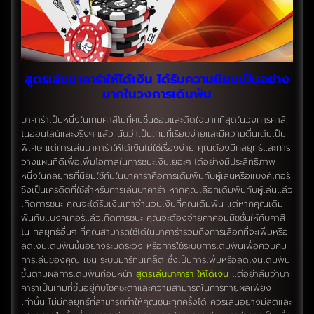
สูตรเล่นบาคาร่าให้ได้เงิน ได้รับความนิยมเป็นอย่าง
มากในวงการเดิมพัน
บาคาร่าเป็นหนึ่งในเกมคาสิโนที่คนชื่นชอบและติดใจมากที่สุดในวงการคาสิ
โนออนไลน์และจริงๆ แล้ว นับว่าเป็นเกมที่เรียบง่ายและมีความตื่นเต้นเป็น
พิเศษ แต่การเล่นบาคาร่าให้ได้เงินไม่ใช่เรื่องง่าย คุณต้องมีกลยุทธ์และการ
วางแผนที่ดีเพื่อเพิ่มโอกาสในการชนะเงินเยอะๆ ได้อย่างมีประสิทธิภาพ
หนึ่งในกลยุทธ์ที่นิยมใช้กันในบาคาร่าคือการเดิมพันกับผู้เล่นหรือแบงค์เกอร์
ซึ่งเป็นเครดิตที่ใช้สำหรับการเล่นบาคาร่า หากคุณเลือกเดิมพันกับผู้เล่นแล้ว
เกิดการชนะ คุณจะได้รับเงินเท่าจำนวนเงินที่คุณเดิมพัน แต่หากคุณเดิม
พันกับแบงค์เกอร์แล้วเกิดการชนะ คุณจะต้องจ่ายค่าคอมมิชชั่นให้กับคาสิ
โน กลยุทธ์อื่นๆ ที่คุณสามารถใช้ได้ในบาคาร่ารวมถึงการเลือกที่จะเพิ่มหรือ
ลดเงินเดิมพันขึ้นอย่างระมัดระวัง หรือการใช้ระบบการเดิมพันเพื่อควบคุม
การเล่นของคุณ เช่น ระบบมาร์ทินเกล็ต ซึ่งเป็นการเพิ่มหรือลดเงินเดิมพัน
ขึ้นตามผลการเดิมพันก่อนหน้า
สูตรเล่นบาคาร่า ให้ได้เงิน
แต่อย่าลืมว่าบา
คาร่าเป็นเกมที่ขึ้นอยู่กับโชคชะตาและความสามารถในการทายผลเพียง
เท่านั้น ไม่มีกลยุทธ์ที่สามารถทำให้คุณชนะทุกครั้งได้ ควรเล่นอย่างมีสติและ