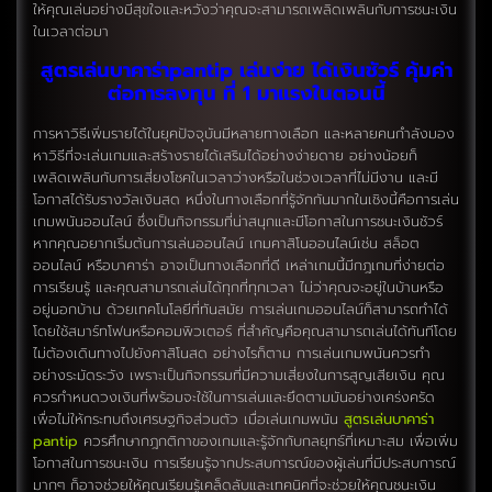
ให้คุณเล่นอย่างมีสุขใจและหวังว่าคุณจะสามารถเพลิดเพลินกับการชนะเงิน
ในเวลาต่อมา
สูตรเล่นบาคาร่าpantip เล่นง่าย ได้เงินชัวร์ คุ้มค่า
ต่อการลงทุน ที่ 1 มาแรงในตอนนี้
การหาวิธีเพิ่มรายได้ในยุคปัจจุบันมีหลายทางเลือก และหลายคนกำลังมอง
หาวิธีที่จะเล่นเกมและสร้างรายได้เสริมได้อย่างง่ายดาย อย่างน้อยก็
เพลิดเพลินกับการเสี่ยงโชคในเวลาว่างหรือในช่วงเวลาที่ไม่มีงาน และมี
โอกาสได้รับรางวัลเงินสด หนึ่งในทางเลือกที่รู้จักกันมากในเชิงนี้คือการเล่น
เกมพนันออนไลน์ ซึ่งเป็นกิจกรรมที่น่าสนุกและมีโอกาสในการชนะเงินชัวร์
หากคุณอยากเริ่มต้นการเล่นออนไลน์ เกมคาสิโนออนไลน์เช่น สล็อต
ออนไลน์ หรือบาคาร่า อาจเป็นทางเลือกที่ดี เหล่าเกมนี้มีกฎเกมที่ง่ายต่อ
การเรียนรู้ และคุณสามารถเล่นได้ทุกที่ทุกเวลา ไม่ว่าคุณจะอยู่ในบ้านหรือ
อยู่นอกบ้าน ด้วยเทคโนโลยีที่ทันสมัย การเล่นเกมออนไลน์ก็สามารถทำได้
โดยใช้สมาร์ทโฟนหรือคอมพิวเตอร์ ที่สำคัญคือคุณสามารถเล่นได้ทันทีโดย
ไม่ต้องเดินทางไปยังคาสิโนสด อย่างไรก็ตาม การเล่นเกมพนันควรทำ
อย่างระมัดระวัง เพราะเป็นกิจกรรมที่มีความเสี่ยงในการสูญเสียเงิน คุณ
ควรกำหนดวงเงินที่พร้อมจะใช้ในการเล่นและยึดตามมันอย่างเคร่งครัด
เพื่อไม่ให้กระทบถึงเศรษฐกิจส่วนตัว เมื่อเล่นเกมพนัน
สูตรเล่นบาคาร่า
pantip
ควรศึกษากฎกติกาของเกมและรู้จักกับกลยุทธ์ที่เหมาะสม เพื่อเพิ่ม
โอกาสในการชนะเงิน การเรียนรู้จากประสบการณ์ของผู้เล่นที่มีประสบการณ์
มากๆ ก็อาจช่วยให้คุณเรียนรู้เคล็ดลับและเทคนิคที่จะช่วยให้คุณชนะเงิน