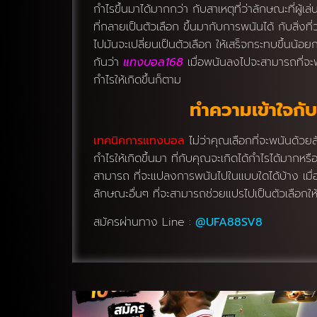
กำไรขึ้นมาได้มากกว่า กับสาเหตุที่ว่าลักษณะที่ผู้เล
ที่กลายเป็นตัวเลือก ขึ้นมากับการพนันได้ กับสิ่งที่
ไปมันจะเปลี่ยนเป็นตัวเลือก ให้เสร็จกระทบขึ้นน้อ
กันว่า
แทงบอล168
เมื่อพนันลงไปจะสามารถที่จะพ
กำไรให้เกิดขึ้นก็ตาม
ทำความเข้าใจกั
เทคนิคการแทงบอล
ไม่ว่าคุณเลือกที่จะพนันด้ว
กำไรให้เกิดขึ้นมา ที่กับคุณจะเกิดได้กำไรได้มาก
สามารถ ที่จะแปลงการพนันไปในแบบใดได้บ้าง เมื่อ
ลักษณะอื่นๆ ที่จะสามารถช่วยแปรไปเป็นตัวเลือกให
สมัครผ่านทาง Line :
@UFA88SV8