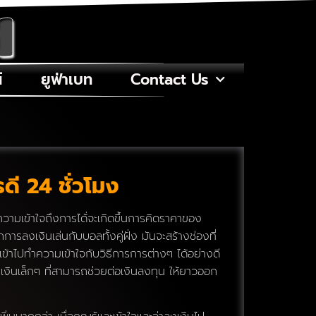
d
์
ยูฟ่าเบท
Contact Us
รดี 24 ชั่วโมง
ความเข้าใจถึงการได้่จะเกิดขึ้นการคิดราคาของ
การลงเงินเล่นกับบอลทั้งคู่ฝั่ง มันจะสร้างช่องที่
ข้าไปทำความเข้าใจกับวิธีการการต่างๆ ได้อย่างดี
เงินเล็กๆ ที่สามารถช่วยต่อเงินลงทุน ให้ยาวออก