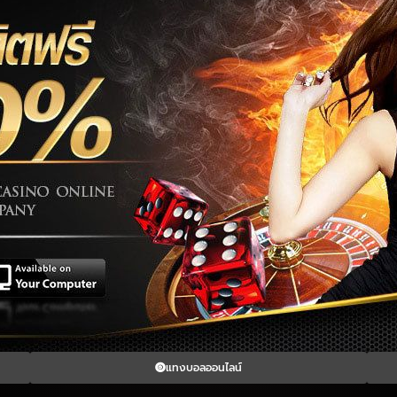
แทงบอลออนไลน์