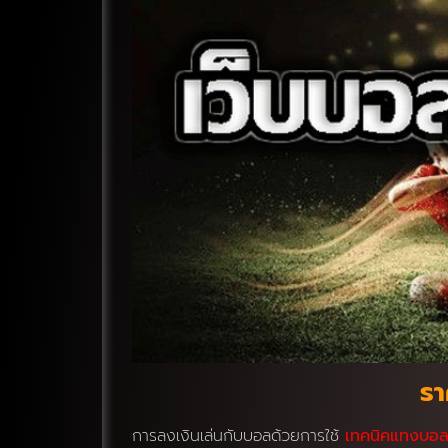
รา
การลงเงินเล่นกับบอลด้วยการใช้
เทคนิคแทงบอ