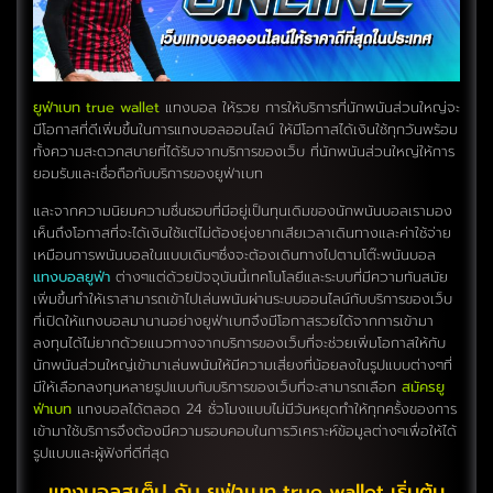
ยูฟ่าเบท true wallet
แทงบอล ให้รวย การให้บริการที่นักพนันส่วนใหญ่จะ
มีโอกาสที่ดีเพิ่มขึ้นในการแทงบอลออนไลน์ ให้มีโอกาสได้เงินใช้ทุกวันพร้อม
ทั้งความสะดวกสบายที่ได้รับจากบริการของเว็บ ที่นักพนันส่วนใหญ่ให้การ
ยอมรับและเชื่อถือกับบริการของยูฟ่าเบท
และจากความนิยมความชื่นชอบที่มีอยู่เป็นทุนเดิมของนักพนันบอลเรามอง
เห็นถึงโอกาสที่จะได้เงินใช้แต่ไม่ต้องยุ่งยากเสียเวลาเดินทางและค่าใช้จ่าย
เหมือนการพนันบอลในแบบเดิมๆซึ่งจะต้องเดินทางไปตามโต๊ะพนันบอล
แทงบอลยูฟ่า
ต่างๆแต่ด้วยปัจจุบันนี้เทคโนโลยีและระบบที่มีความทันสมัย
เพิ่มขึ้นทำให้เราสามารถเข้าไปเล่นพนันผ่านระบบออนไลน์กับบริการของเว็บ
ที่เปิดให้แทงบอลมานานอย่างยูฟ่าเบทจึงมีโอกาสรวยได้จากการเข้ามา
ลงทุนได้ไม่ยากด้วยแนวทางจากบริการของเว็บที่จะช่วยเพิ่มโอกาสให้กับ
นักพนันส่วนใหญ่เข้ามาเล่นพนันให้มีความเสี่ยงที่น้อยลงในรูปแบบต่างๆที่
มีให้เลือกลงทุนหลายรูปแบบกับบริการของเว็บที่จะสามารถเลือก
สมัครยู
ฟ่าเบท
แทงบอลได้ตลอด 24 ชั่วโมงแบบไม่มีวันหยุดทำให้ทุกครั้งของการ
เข้ามาใช้บริการจึงต้องมีความรอบคอบในการวิเคราะห์ข้อมูลต่างๆเพื่อให้ได้
รูปแบบและผู้ฟังที่ดีที่สุด
แทงบอลสเต็ป กับ ยูฟ่าเบท true wallet เริ่มต้น