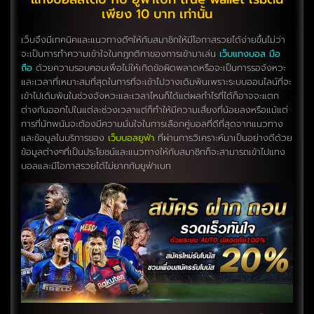
เพียง 10 บาท เท่านั้น
เว็บจึงมีเทคนิคและแนวทางดีๆให้กับสมาชิกให้มีโอกาสรวยได้ง่ายขึ้นไม่ว่า
จะเป็นการทำความเข้าใจในกฎกติกาของการเข้ามาเล่น
เว็บแทงบอล มือ
ถือ
ด้วยความรอบคอบเพื่อไม่ให้เกิดข้อผิดพลาดหรือจะเป็นการรอจังหวะ
และเวลาที่เหมาะสมที่สุดในการที่จะเข้าไปวางเดิมพันเพราะระบบออนไลน์ที่จะ
เข้าไปเดิมพันในช่วงจังหวะและเวลาไหนก็ได้แต่ผลกำไรที่ได้ก็อาจจะแตก
ต่างกันออกไปในแต่ละช่วงเวลาแต่ก็ทำให้มีความเสี่ยงที่น้อยลงหรือแม้แต่
การที่นักพนันจะต้องมีความมั่นใจในการเลือกคู่บอลที่ดีที่สุดจากแนวทาง
และข้อมูลในบริการของ
เว็บบอลยูฟ่า
ที่ผ่านการวิเคราะห์มาเป็นอย่างดีด้วย
ข้อมูลต่างๆที่เป็นประโยชน์และแนวทางให้กับสมาชิกก็จะสามารถเข้าไปแทง
บอลและมีโอกาสรวยได้ไม่ยากกับยูฟ่าเบท