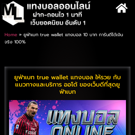
Home
»
ยูฟ่าเบท true wallet แทงบอล 10 บาท การันตีได้เงิน
จริง 100%
ยูฟ่าเบท true wallet แทงบอล ให้รวย กับ
แนวทางและบริการ ออโต้ ของเว็บดีที่สุดยู
ฟ่าเบท