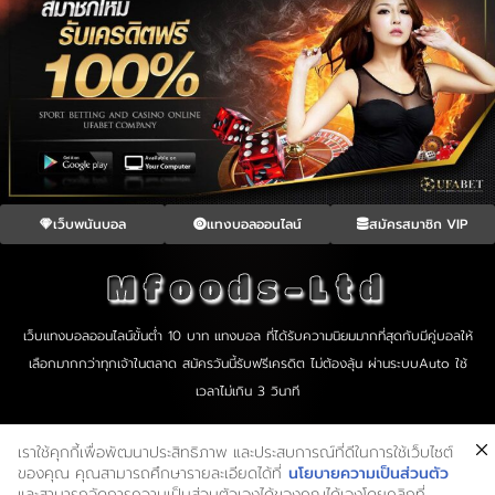
เว็บพนันบอล
แทงบอลออนไลน์
สมัครสมาชิก VIP
Mfoods-Ltd
เว็บแทงบอลออนไลน์ขั้นต่ำ 10 บาท แทงบอล ที่ได้รับความนิยมมากที่สุดกับมีคู่บอลให้
เลือกมากกว่าทุกเจ้าในตลาด สมัครวันนี้รับฟรีเครดิต ไม่ต้องลุ้น ผ่านระบบAuto ใช้
เวลาไม่เกิน 3 วินาที
คาสิโน เครดิตฟรี 100
คาสิโนsa
เราใช้คุกกี้เพื่อพัฒนาประสิทธิภาพ และประสบการณ์ที่ดีในการใช้เว็บไซต์
คาสิโน ออนไลน์ ฟรีเครดิต ไม่ต้องฝาก
คาสิโน ออนไลน์ ฟรีเครดิต
ของคุณ คุณสามารถศึกษารายละเอียดได้ที่
นโยบายความเป็นส่วนตัว
Contact Us
About us
Privacy Policy
และสามารถจัดการความเป็นส่วนตัวเองได้ของคุณได้เองโดยคลิกที่