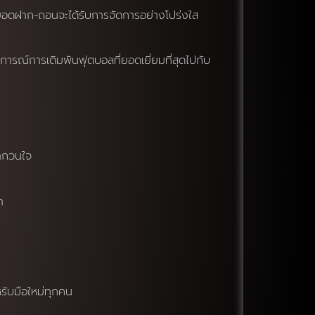
ทุกยอดฝาก-ถอนจะได้รับการจัดการอย่างโปร่งใส
การณ์การเดิมพันฟุตบอลที่ยอดเยี่ยมที่สุดไปกับ
ณากวนใจ
ำ
ับมือใหม่ทุกคน