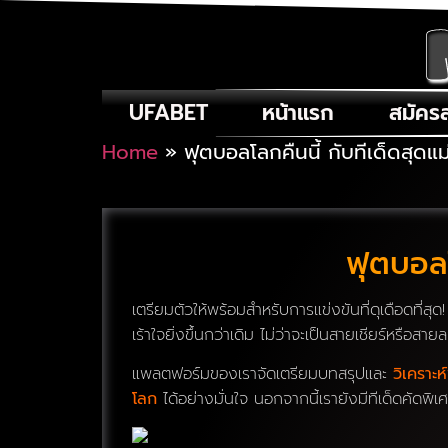
UFABET
หน้าแรก
สมัคร
Home
»
ฟุตบอลโลกคืนนี้ กับทีเด็ดสุดแ
ฟุตบอลโ
เตรียมตัวให้พร้อมสำหรับการแข่งขันที่ดุเดือดที
เร้าใจยิ่งขึ้นกว่าเดิม ไม่ว่าจะเป็นสายเชียร์หรือส
แพลตฟอร์มของเราจัดเตรียมบทสรุปและ
วิเคราะ
โลก
ได้อย่างมั่นใจ นอกจากนี้เรายังมีทีเด็ดคัดพ