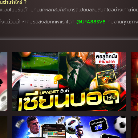
นต่ำเท่าไหร่ ?
แบบไม่มีขั้นต่ำ มีทุนแค่หลักสิบก็สามารถเปิดบิลลุ้นสนุกได้อย่างเท่าเทีย
งแต่วันนี้! หากมีข้อสงสัยทักหาเราได้ที่
@UFA88SV8
ทีมงานคุณภาพแ