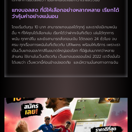
แทงบอลสด ที่มีให้เลือกอย่างหลากหลาย เรียกได้
ว่าคุ้มค่าอย่างแน่นอน
โดยเริ่มต้นทุน 10 บาท สามารถแทงบอลได้ทุกคู่ และเรายังมีเกมพนัน
อื่น ๆ ที่ให้คุณได้เลือกเล่น เรียกได้ว่าฝากเงินทีเดียว เล่นได้ทุกการ
พนัน ทุกคาสิโน และยังสามารถสั่งถอนเงิน ได้ตลอด 24 ชั่วโมง จบ
ครบ ทุกเรื่องการพนันในที่เดียวกับ UFAwins พร้อมให้บริการ เพราะเรา
เป็นเว็บแทงบอล/คาสิโนขนาดใหญ่ของโลก ที่มีผู้เล่นมากกว่าหลาย
ล้านคน ใช้งานในเว็บเดียวกัน
เว็บแทงบอลออนไลน์ 2022
เราจึงมั่นใจ
ได้เลยว่า เว็บพวกนี้ค่อนข้างปลอดภัย และมีความมั่นคงทางการเงิน