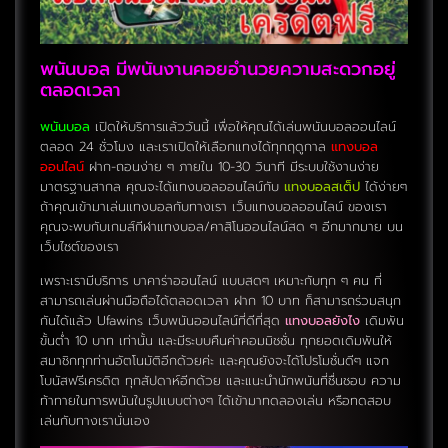
พนันบอล มีพนันงานคอยอำนวยความสะดวกอยู่
ตลอดเวลา
พนันบอล
เปิดให้บริการแล้ววันนี้ เพื่อให้คุณได้เล่นพนันบอลออนไลน์
ตลอด 24 ชั่วโมง และเราเปิดให้เลือกแทงได้ทุกฤดูกาล
แทงบอล
ออนไลน์
ฝาก-ถอนง่าย ๆ ภายใน 10-30 วินาที มีระบบใช้งานง่าย
มาตรฐานสากล คุณจะได้แทงบอลออนไลน์กับ
แทงบอลสเต็ป
ได้ง่ายๆ
ถ้าคุณเข้ามาเล่นแทงบอลกับทางเรา เว็บแทงบอลออนไลน์ ของเรา
คุณจะพบกับเกมส์กีฬาแทงบอล/คาสิโนออนไลน์สด ๆ อีกมากมาย บน
เว็บไซต์ของเรา
เพราะเรามีบริการ บาคาร่าออนไลน์ แบบสดๆ เหมาะกับทุก ๆ คน ที่
สามารถเล่นผ่านมือถือได้ตลอดเวลา ฝาก 10 บาท ก็สามารถร่วมสนุก
กันได้แล้ว Ufawins เว็บพนันออนไลน์ที่ดีที่สุด
แทงบอลยังไง
เดิมพัน
ขั้นต่ำ 10 บาท เท่านั้น และมีระบบคืนค่าคอมมิชชั่น ทุกยอดเดิมพันให้
สมาชิกทุกท่านอัตโนมัติอีกด้วยค่ะ และคุณยังจะได้โปรโมชั่นดีๆ แจก
โบนัสฟรีเครดิต ทุกสัปดาห์อีกด้วย และแนะนำนักพนันที่ชื่นชอบ ความ
ท้าทายในการพนันในรูปแบบต่างๆ ได้เข้ามาทดลองเล่น หรือทดสอบ
เล่นกับทางเรานั่นเอง