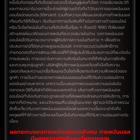
หนึ่งในกิจกรรมที่เติบโตอย่างรวดเร็วในหมู่ผู้เล่นทั่วโลก การอธิบายประวัติ
และการเจรจาในวงการนี้จะช่วยให้ผู้อ่านเข้าใจถึงวิวัฒนาการของพนันบอล
ออนไลน์ตลอดประวัติศาสตร์ รวมถึงความเปลี่ยนแปลงในการทำพนันบอล
เทียบกับวิธีที่เป็นมา เริ่มต้นจากการเดิมพันที่ดำเนินการทางด้านออนไลน์
หรือเว็บไซต์พนันในตำนานที่เติบโตขึ้นเรื่อย ๆ ตั้งแต่ปี 1990 ที่เพียงแค่
สร้างสรรค์แนวคิดของการพนันที่สะดวกสบายในบ้าน วงการพนันบอล
ออนไลน์ได้รับการเจรจาจากผู้ให้บริการความบันเทิงต่าง ๆ เพื่อสร้าง
ประสบการณ์ที่มีคุณภาพสูงและมีเสน่ห์ จากการรวบรวมลิขสิทธิ์การ
ถ่ายทอดสดถึงการพัฒนาฟีเจอร์ที่ทำให้ผู้เล่นได้รับประสบการณ์ที่สมจริงใน
การเล่นพนัน การเจรจาในทางความคิดรับมีบทบาทที่สำคัญในการยึดถือ
และควบคุมกลุ่มลูกค้า บริษัทผู้ให้บริการพนันบอลต้องคำนึงถึงความ
ปลอดภัยและความน่าเชื่อถือของเว็บไซต์เพื่อยกระดับความพึงพอใจของ
ลูกค้า การเป็นเจ้าของรายการพนันบอลออนไลน์ที่ได้รับความนิยมมีการ
แข่งขันอย่างมหาศาล บทความนี้จะเสนอภาพรวมของความแข่งขันใน
ตลาดและวิธีที่บริษัททำให้ตนเองแตกต่าง เส้นทางที่วงการพนันบอล
ออนไลน์กำลังเดินทางจะถูกสองข้างที่ส่งผลต่อลักษณะการให้บริการ, การ
ตลาดที่เป้าหมาย, และนวัตกรรมที่จะมีอยู่ในอนาคต ผู้อ่านจะได้รับภาพรวม
ลึกซึ้งเกี่ยวกับวงการพนันบอลออนไลน์ผ่านบทความนี้และจะเข้าใจถึง
เหตุผลที่ทำให้วงการนี้กลายเป็นหนึ่งในกิจกรรมที่ได้รับความนิยมอย่างต่อ
เนื่อง
ผลกระทบของการพนันบอลต่อสังคม การพนันบอล
มีผลกระทบต่อสังคมที่หลากหลาย