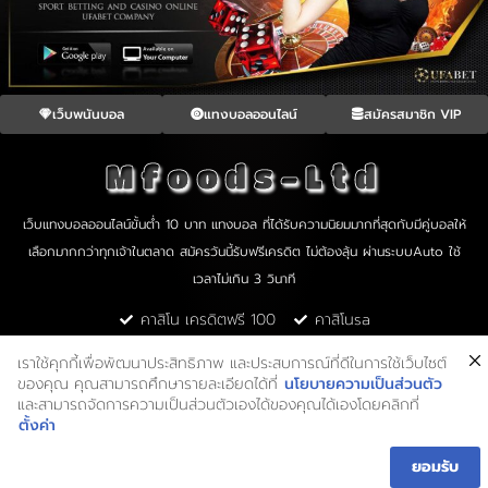
เว็บพนันบอล
แทงบอลออนไลน์
สมัครสมาชิก VIP
Mfoods-Ltd
เว็บแทงบอลออนไลน์ขั้นต่ำ 10 บาท แทงบอล ที่ได้รับความนิยมมากที่สุดกับมีคู่บอลให้
เลือกมากกว่าทุกเจ้าในตลาด สมัครวันนี้รับฟรีเครดิต ไม่ต้องลุ้น ผ่านระบบAuto ใช้
เวลาไม่เกิน 3 วินาที
คาสิโน เครดิตฟรี 100
คาสิโนsa
คาสิโน ออนไลน์ ฟรีเครดิต ไม่ต้องฝาก
คาสิโน ออนไลน์ ฟรีเครดิต
เราใช้คุกกี้เพื่อพัฒนาประสิทธิภาพ และประสบการณ์ที่ดีในการใช้เว็บไซต์
Contact Us
About us
Privacy Policy
ของคุณ คุณสามารถศึกษารายละเอียดได้ที่
นโยบายความเป็นส่วนตัว
และสามารถจัดการความเป็นส่วนตัวเองได้ของคุณได้เองโดยคลิกที่
ตั้งค่า
ยอมรับ