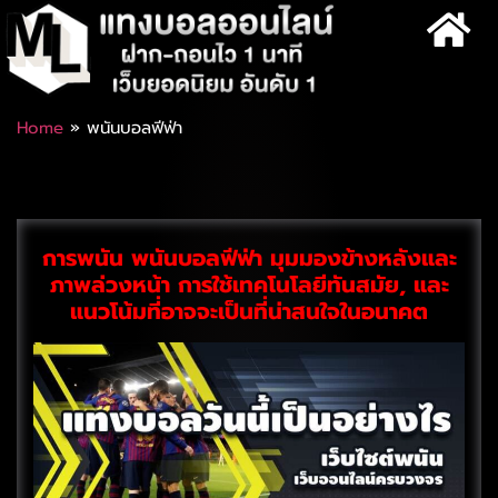
Home
»
พนันบอลฟีฟ่า
การพนัน พนันบอลฟีฟ่า มุมมองข้างหลังและ
ภาพล่วงหน้า การใช้เทคโนโลยีทันสมัย, และ
แนวโน้มที่อาจจะเป็นที่น่าสนใจในอนาคต