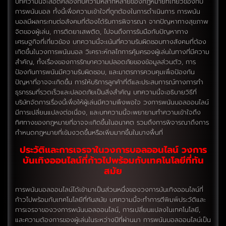
บทความนี้จะสอดคล้องกับความหลากหลายของกฎหมายที่เกี่ยวข้องกับ
การพนันบอล ทั้งนี้เพื่อความเข้าใจที่ถูกต้องในการดำเนินการ การพนัน
บอลมีผลกระทบต่อสังคมที่ต้องได้รับการพิจารณา จากปัญหาทางสุขภาพ
จิตของผู้เล่น, การติดยาเสพติด, ไปจนถึงการรับมือกับปัญหาทาง
เศรษฐกิจที่เกี่ยวข้อง บทความนี้จะเน้นที่ความรับผิดชอบทางสังคมที่ต้อง
เกิดขึ้นในวงการพนันบอล วิเคราะห์กลไกการคุ้มครองผู้เล่นในทางที่มีความ
สำคัญ, ทั้งเรื่องของการรักษาความปลอดภัยของข้อมูลส่วนตัว, การ
ป้องกันการพนันมีความรับผิดชอบ, และมาตรการควบคุมเพื่อป้องกัน
ปัญหาที่อาจจะเกิดขึ้น การให้บริการลูกค้าที่ดีและประสบการณ์ทางการทำ
ธุรกรรมที่รวดเร็วและปลอดภัยเป็นสิ่งสำคัญ บทความนี้จะอธิบายวิธีที่
บริษัทจัดการเรื่องนี้เพื่อให้ผู้เล่นมีความพึงพอใจ วงการพนันบอลออนไลน์
มีการเปลี่ยนแปลงต่อเนื่อง, และบทความนี้จะพยายามทำความเข้าใจถึง
ทิศทางของกฎหมายที่อาจจะเกิดขึ้นในอนาคต รวมถึงการพิจารณาถึงการ
กำหนดกฎหมายที่เข้มงวดขึ้นหรือเพิ่มมากขึ้นในบางพื้นที่
ประวัติและการเจรจาในวงการบอลออนไลน์ วงการ
บันเทิงออนไลน์ที่ก้าวไปพร้อมกับเทคโนโลยีที่ทัน
สมัย
การพนันบอลออนไลน์ได้เข้ามาเป็นส่วนหนึ่งของวงการบันเทิงออนไลน์ที่
ก้าวไปพร้อมกับเทคโนโลยีที่ทันสมัย บทความนี้จะทำการตีพิมพ์ประวัติและ
การเจรจาของวงการพนันบอลออนไลน์, การเปลี่ยนแปลงในเทคโนโลยี,
และความต้องการของผู้เล่นในระหว่างปีที่ผ่านมา การพนันบอลออนไลน์เป็น