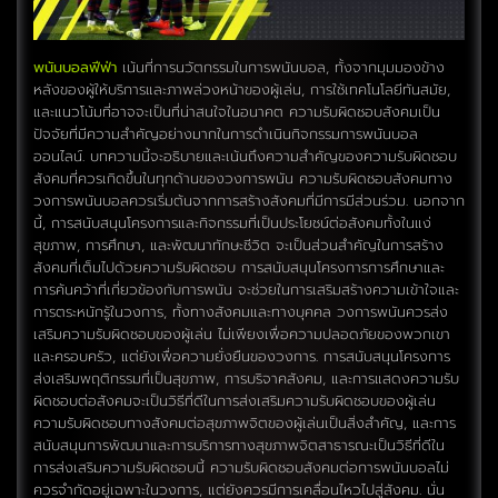
พนันบอลฟีฟ่า
เน้นที่การนวัตกรรมในการพนันบอล, ทั้งจากมุมมองข้าง
หลังของผู้ให้บริการและภาพล่วงหน้าของผู้เล่น, การใช้เทคโนโลยีทันสมัย,
และแนวโน้มที่อาจจะเป็นที่น่าสนใจในอนาคต ความรับผิดชอบสังคมเป็น
ปัจจัยที่มีความสำคัญอย่างมากในการดำเนินกิจกรรมการพนันบอล
ออนไลน์. บทความนี้จะอธิบายและเน้นถึงความสำคัญของความรับผิดชอบ
สังคมที่ควรเกิดขึ้นในทุกด้านของวงการพนัน ความรับผิดชอบสังคมทาง
วงการพนันบอลควรเริ่มต้นจากการสร้างสังคมที่มีการมีส่วนร่วม. นอกจาก
นี้, การสนับสนุนโครงการและกิจกรรมที่เป็นประโยชน์ต่อสังคมทั้งในแง่
สุขภาพ, การศึกษา, และพัฒนาทักษะชีวิต จะเป็นส่วนสำคัญในการสร้าง
สังคมที่เต็มไปด้วยความรับผิดชอบ การสนับสนุนโครงการการศึกษาและ
การค้นคว้าที่เกี่ยวข้องกับการพนัน จะช่วยในการเสริมสร้างความเข้าใจและ
การตระหนักรู้ในวงการ, ทั้งทางสังคมและทางบุคคล วงการพนันควรส่ง
เสริมความรับผิดชอบของผู้เล่น ไม่เพียงเพื่อความปลอดภัยของพวกเขา
และครอบครัว, แต่ยังเพื่อความยั่งยืนของวงการ. การสนับสนุนโครงการ
ส่งเสริมพฤติกรรมที่เป็นสุขภาพ, การบริจาคสังคม, และการแสดงความรับ
ผิดชอบต่อสังคมจะเป็นวิธีที่ดีในการส่งเสริมความรับผิดชอบของผู้เล่น
ความรับผิดชอบทางสังคมต่อสุขภาพจิตของผู้เล่นเป็นสิ่งสำคัญ, และการ
สนับสนุนการพัฒนาและการบริการทางสุขภาพจิตสาธารณะเป็นวิธีที่ดีใน
การส่งเสริมความรับผิดชอบนี้ ความรับผิดชอบสังคมต่อการพนันบอลไม่
ควรจำกัดอยู่เฉพาะในวงการ, แต่ยังควรมีการเคลื่อนไหวไปสู่สังคม. นั่น