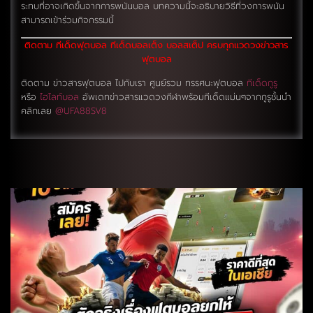
ระทบที่อาจเกิดขึ้นจากการพนันบอล บทความนี้จะอธิบายวิธีที่วงการพนัน
สามารถเข้าร่วมกิจกรรมนี้
ติดตาม ทีเด็ดฟุตบอล ทีเด็ดบอลเต็ง บอลสเต็ป ครบทุกแวดวงข่าวสาร
ฟุตบอล
ติดตาม ข่าวสารฟุตบอล ไปกับเรา ศูนย์รวม ทรรศนะฟุตบอล
ทีเด็ดกูรู
หรือ
ไฮไลท์บอล
อัพเดทข่าวสารแวดวงกีฬาพร้อมทีเด็ดแม่นๆจากกูรูชั้นนำ
คลิกเลย
@UFA88SV8