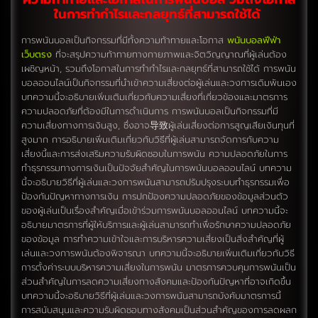
ในการทำกำไรและกลยุทธ์ที่สามารถใช้ได้
การพนันบอลเป็นกิจกรรมที่มีทั้งความท้าทายและโอกาส
พนันบอลฟีฟ่า
เว็บตรง
ที่จะสรุปความท้าทายทางกายภาพและจิตวิญญาณที่ผู้เล่นต้อง
เผชิญหน้า, รวมถึงโอกาสในการทำกำไรและกลยุทธ์ที่สามารถใช้ได้ การพนัน
บอลออนไลน์เป็นกิจกรรมที่นำเข้าความเสี่ยงต่อผู้เล่นและวงการเดิมพันเอง
บทความนี้จะอธิบายเพิ่มเติมเกี่ยวกับความเสี่ยงที่เกี่ยวข้องและมาตรการ
ความปลอดภัยที่ต้องมีในการดำเนินการ การพนันบอลเป็นกิจกรรมที่มี
ความเสี่ยงทางการเงินสูง, ซึ่งอาจ导致ผู้เล่นเสี่ยงต่อการสูญเสียเงินทุนที่
สูงมาก การอธิบายเพิ่มเติมเกี่ยวกับวิธีที่ผู้เล่นสามารถจัดการกับความ
เสี่ยงนี้และการส่งเสริมความรับผิดชอบในการพนัน ความปลอดภัยในการ
ทำธุรกรรมทางการเงินเป็นปัจจัยสำคัญในการพนันบอลออนไลน์ บทความ
นี้จะอธิบายวิธีที่ผู้เล่นและวงการพนันสามารถปรับปรุงระบบทำธุรกรรมเพื่อ
ป้องกันปัญหาทางการเงิน การปกป้องความปลอดภัยของข้อมูลส่วนตัว
ของผู้เล่นเป็นเรื่องสำคัญเมื่อเข้าร่วมการพนันบอลออนไลน์ บทความนี้จะ
อธิบายมาตรการที่ผู้ให้บริการและผู้เล่นสามารถทำเพื่อรักษาความปลอดภัย
ของข้อมูล การทำความเข้าใจและการบริหารความเสี่ยงเป็นสิ่งสำคัญที่ผู้
เล่นและวงการพนันต้องพิจารณา บทความนี้จะอธิบายเพิ่มเติมเกี่ยวกับวิธี
การตั้งค่าระบบบริหารความเสี่ยงในการพนัน มาตรการควบคุมการพนันเป็น
ส่วนสำคัญในการลดความเสี่ยงทางสังคมและป้องกันปัญหาที่อาจเกิดขึ้น
บทความนี้จะอธิบายวิธีที่ผู้เล่นและวงการพนันสามารถบังคับมาตรการนี้
การสนับสนุนและความรับผิดชอบทางสังคมเป็นส่วนสำคัญของการลดผลก