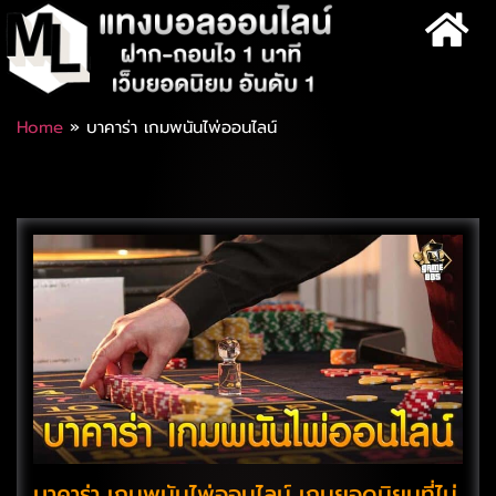
Home
»
บาคาร่า เกมพนันไพ่ออนไลน์
บาคาร่า เกมพนันไพ่ออนไลน์ เกมยอดนิยมที่ไม่