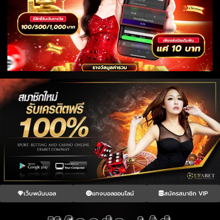
เว็บพนันบอล
แทงบอลออนไลน์
สมัครสมาชิก VIP