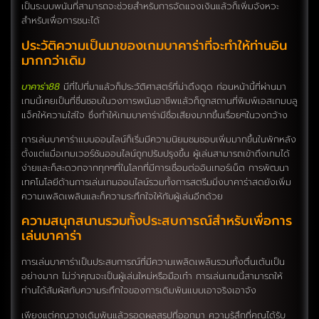
เป็นระบบพนันที่สามารถจะช่วยสำหรับการจัดแจงเงินแล้วก็เพิ่มจังหวะ
สำหรับเพื่อการชนะได้
ประวัติความเป็นมาของเกมบาคาร่าที่จะทำให้ท่านอิน
มากกว่าเดิม
บาคาร่า88
มีที่ไปที่มาแล้วก็ประวัติศาสตร์ที่น่าดึงดูด ก่อนหน้านี้ที่ผ่านมา
เกมนี้เคยเป็นที่ชื่นชอบในวงการพนันอาชีพแล้วก็ถูกสถานที่พิมพ์เอสเกมบลู
แจ็คให้ความใส่ใจ ซึ่งทำให้เกมบาคาร่ามีชื่อเสียงมากขึ้นเรื่อยๆในวงกว้าง
การเล่นบาคาร่าแบบออนไลน์ก็เริ่มมีความนิยมชมชอบเพิ่มมากขึ้นในพักหลัง
ตั้งแต่แมื่อเกมเวอร์ชันออนไลน์ถูกปรับปรุงขึ้น ผู้เล่นสามารถเข้าถึงเกมได้
ง่ายและก็สะดวกจากทุกๆที่ในโลกที่มีการเชื่อมต่ออินเทอร์เน็ต การพัฒนา
เทคโนโลยีด้านการเล่นเกมออนไลน์รวมทั้งการสตรีมมิ่งบาคาร่าสดยังเพิ่ม
ความเพลิดเพลินและก็ความระทึกใจให้กับผู้เล่นอีกด้วย
ความสนุกสนานรวมทั้งประสบการณ์สำหรับเพื่อการ
เล่นบาคาร่า
การเล่นบาคาร่าเป็นประสบการณ์ที่มีความเพลิดเพลินรวมทั้งตื่นเต้นเป็น
อย่างมาก ไม่ว่าคุณจะเป็นผู้เล่นใหม่หรือมือเก๋า การเล่นเกมนี้สามารถให้
ท่านได้สัมผัสกับความระทึกใจของการเดิมพันแบบเอาจริงเอาจัง
เพียงแต่คุณวางเดิมพันแล้วรอดูผลสรุปที่ออกมา ความรู้สึกที่คุณได้รับ