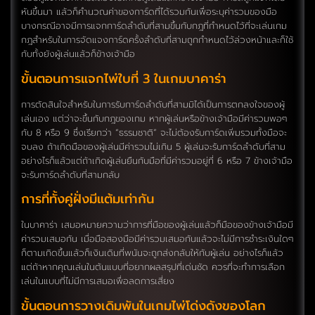
หันขึ้นมา แล้วก็คำนวณค่าของการ์ดที่ได้รวมกันเพื่อระบุค่ารวมของมือ
บางกรณีอาจมีการแจกการ์ดลำดับที่สามขึ้นกับกฎที่กำหนดไว้ที่จะเล่นเกม
กฎสำหรับในการจัดแจงการ์ดครั้งลำดับที่สามถูกกำหนดไว้ล่วงหน้าและก็ใช้
กับทั้งยังผู้เล่นแล้วก็ข้างเจ้ามือ
ขั้นตอนการแจกไพ่ใบที่ 3 ในเกมบาคาร่า
การตัดสินใจสำหรับในการรับการ์ดลำดับที่สามมิได้เป็นการตกลงใจของผู้
เล่นเอง แต่ว่าจะขึ้นกับกฎของเกม หากผู้เล่นหรือข้างเจ้ามือมีค่ารวมพอๆ
กับ 8 หรือ 9 ซึ่งเรียกว่า “ธรรมชาติ” จะไม่ต้องรับการ์ดเพิ่มรวมทั้งมือจะ
จบลง ถ้าเกิดมือของผู้เล่นมีค่ารวมไม่เกิน 5 ผู้เล่นจะรับการ์ดลำดับที่สาม
อย่างไรก็แล้วแต่ถ้าเกิดผู้เล่นยืนกับมือที่มีค่ารวมอยู่ที่ 6 หรือ 7 ข้างเจ้ามือ
จะรับการ์ดลำดับที่สามกลับ
การที่ทั้งคู่ฝั่งมีแต้มเท่ากัน
ในบาคาร่า เสมอหมายความว่าการที่มือของผู้เล่นแล้วก็มือของข้างเจ้ามือมี
ค่ารวมเสมอกัน เมื่อมือสองมือมีค่ารวมเสมอกันแล้วจะไม่มีการชำระเงินใดๆ
ก็ตามเกิดขึ้นแล้วก็เงินเดิมที่พนันจะถูกส่งกลับให้กับผู้เล่น อย่างไรก็แล้ว
แต่ถ้าหากคุณเล่นในต้นแบบที่อยากผลสรุปที่เด่นชัด ควรที่จะทำการเลือก
เล่นในแบบที่ไม่มีการเสมอเพื่อลดการเสี่ยง
ขั้นตอนการวางเดิมพันในเกมไพ่โด่งดังของโลก