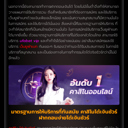
นอกจากนี้ยังสามารถทำการฝากถอนเงินได้ โดยไม่มีขั้นต่ำจึงทำให้สามารถ
วางแผนการใช้บริการรวม ถึงสำหรับสมาชิกที่ต้องการสมัคร และใช้บริการ
เว็บยูฟ่าเบทด้วยเงินเพียงเล็กน้อย และเน้นความสนุกสนานก็มีความมั่นใจ
ในการสมัคร และใช้บริการได้นั่นเอง สิ่งเหล่านี้คือมาตรฐานการให้บริการ ที่
จะทำให้สมาชิกที่เป็นคนไทยมีความมั่นใจ ในการสมัครใช้บริการเว็บยูฟ่าเบท
ได้มากยิ่งขึ้น ด้วยมาตรฐานการให้บริการที่ไม่ต้องกลัวโดนโกง สามารถใช้
บริการ
ufabet vip
และทำกำไรได้อย่างแน่นอน อย่าลืมมาสมัครและใช้
บริการ
เว็บยูฟ่าเบท
กันเยอะๆ รับรองว่าท่านจะได้รับประสบการณ์ ในการใช้
บริการที่สนุกสนาน และเป็นช่องทางในการทำกรรมใดได้จริงชัวร์กว่านี้ไม่มี
อีกแล้ว
มาตรฐานการให้บริการที่ทันสมัย คาสิโนได้เงินชัวร์
ฝากถอนง่ายได้เงินชัวร์