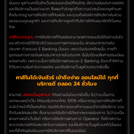
นั่นเอง ยูฟ่าเบทเป็นอีกเว็บพนันออนไลน์ที่คนไทย มีความนิยมในการสมัคร
และใช้บริการเป็นอย่างมาก ซึ่งผมกำลังพูดถึงความน่าสนใจของยูฟ่าเบท
ซึ่งมีมาตรฐานการให้บริการที่ทันสมัย และรวมถึงยังมีการให้บริการในส่วน
ของระบบดูแลลูกค้า และการให้บริการลูกค้าที่บริการให้กับสมาชิกที่เป็นคน
ไทย
คาสิโนมาตรฐาน
การให้บริการที่ทันสมัยสามารถฝากถอนเงินได้อย่างมั่นใจ
และสร้างรายได้ได้ชัวร์ด้วยระบบการฝากถอนเงิน ผ่านธนาคารภายใน
ประเทศ ด้วยระบบ E Banking นั่นเอง เพราะในประเทศไทยนั้น การทำ
ธุรกรรมทางการเงินผ่านธนาคารภายในประเทศ นั้นไม่ต้องเสียค่าธรรมเนียม
แต่อย่างใด เพราะฉะนั้นการใช้บริการผ่านระบบ E Banking จึงจะทำให้ท่าน
ได้รับความคุ้มค่าในการสมัคร และใช้บริการเว็บยูฟ่าเบทมากยิ่งขึ้น
คาสิโนได้เงินชัวร์ เข้าถึงง่าย ออนไลน์ได้ ทุกที่
บริการดี ตลอด 24 ชั่วโมง
สามารถ
สมัครเว็บยูฟ่าเบท
ได้อย่างมั่นใจมากยิ่งขึ้น ไม่ว่าจะเป็นการ
ออกแบบหน้าเว็บ ให้รองรับภาษาไทย 100% หรือมาตรฐานการให้บริการที่
จะมีเจ้าหน้าที่เป็นคนไทย คอยให้บริการตอบคำถามแนะนำการใช้บริการ รวม
ถึงรับสมัครสมาชิก ซึ่งสามารถใช้บริการได้หลากหลายช่องทาง ไม่ว่าจะเป็น
ผ่านทางหน้าเว็บไซต์ หรือการใช้บริการผ่านทาง Operator ก็สร้างความ
สะดวกสบายให้กับสมาชิกในการสมัคร และใช้บริการเว็บยูฟ่าเบทได้นั่นเอง
และที่สำคัญยังมีระบบการให้บริการคาสิโนออนไลน์