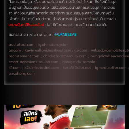
ที่จะกรอกข้อมูล หรือแบบฟอร์มตามที่ทางเว็บไซต์กำหนด ซึ่งก็จะมีข้อมูล
พื้นฐานที่เป็นข้อมูลส่วนตัว ในส่วนของชื่อนามสกุลและข้อมูลการติดต่อ
รวมถึงชื่อบัญชีธนาคารที่จะต้องทำกา รมอบข้อมูลเหล่านี้ให้กับทางเว็บ
เพื่อที่จะเป็นการยืนยันตัวตน สำหรับการเข้าสู่ระบบการล็อกอินในการเล่น
เกมพนันคาสิโนออนไลน์
ต่อไปได้อย่างสะดวกและมีความปลอดภัย
สมัครสมาชิก ผ่านทาง Line :
@UFA88SV8
bestofpei.com
;
igol-motorcycle-
oil.com
;
kevinwaltonsfamilyautoservice.com
;
wilcocbrosmobileaut
recrutement.com
;
childrefordmercury.com
;
bungalowheavendesi
smart-occasions-toulon.com
;
garage-du-temple-
41.com
;
k2slimketodiet.com
;
keto180diet.net
;
lgmediaoffer.com
baozhong.com